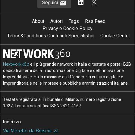
Seguici
About
Autori
Tags
Rss Feed
Privacy e Cookie Policy
Terms&Conditions Contenuti Specialistici
Cookie Center
Nextwork360
è il più grande network in Italia di testate e portali B2B
dedicati ai temi della Trasformazione Digitale e dell’Innovazione
Imprenditoriale. Ha la missione di diffondere la cultura digitale e
imprenditoriale nelle imprese e pubbliche amministrazioni italiane.
Testata registrata al Tribunale di Milano, numero registrazione
1927. Testata scientifica ISSN 2421-4167
Indirizzo
Via Moretto da Brescia, 22