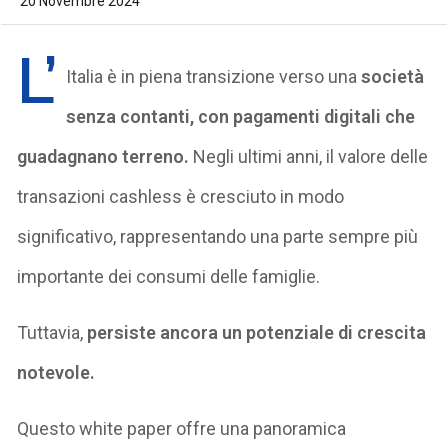
20 Novembre 2024
L’
Italia è in piena transizione verso una
società
senza contanti, con pagamenti digitali che
guadagnano terreno.
Negli ultimi anni, il valore delle
transazioni cashless è cresciuto in modo
significativo, rappresentando una parte sempre più
importante dei consumi delle famiglie.
Tuttavia,
persiste ancora un potenziale di crescita
notevole.
Questo white paper offre una panoramica