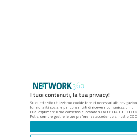
I tuoi contenuti, la tua privacy!
Su questo sito utilizziamo cookie tecnici necessari alla navigazion
funzionalità social e per consentirti di ricevere comunicazioni di m
Puoi esprimere il tuo consenso cliccando su ACCETTA TUTTI I COO
Potrai sempre gestire le tue preferenze accedendo al nostro COOK