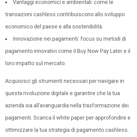
Vantaggi economici e ambientali: come le
transazioni cashless contribuiscono allo sviluppo
economico del paese e alla sostenibilità.
Innovazione nei pagamenti: focus su metodi di
pagamento innovativi come il Buy Now Pay Later e il
loro impatto sul mercato.
Acquisisci gli strumenti necessari per navigare in
questa rivoluzione digitale e garantire che la tua
azienda sia all’avanguardia nella trasformazione dei
pagamenti. Scarica il white paper per approfondire e
ottimizzare la tua strategia di pagamento cashless.