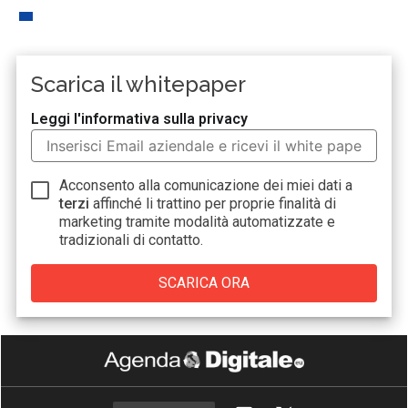
Scarica il whitepaper
Leggi l'informativa sulla privacy
Acconsento alla comunicazione dei miei dati a
terzi
affinché li trattino per proprie finalità di
marketing tramite modalità automatizzate e
tradizionali di contatto.