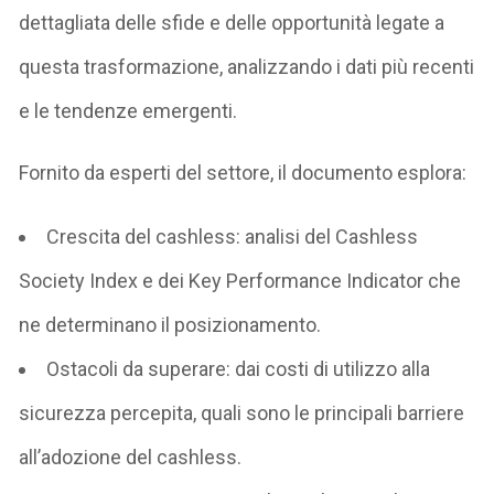
dettagliata delle sfide e delle opportunità legate a
questa trasformazione, analizzando i dati più recenti
e le tendenze emergenti.
Fornito da esperti del settore, il documento esplora:
Crescita del cashless: analisi del Cashless
Society Index e dei Key Performance Indicator che
ne determinano il posizionamento.
Ostacoli da superare: dai costi di utilizzo alla
sicurezza percepita, quali sono le principali barriere
all’adozione del cashless.