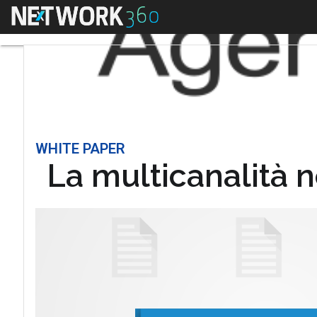
Menu
WHITE PAPER
La multicanalità n