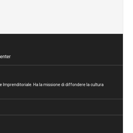
enter
ne Imprenditoriale. Ha la missione di diffondere la cultura