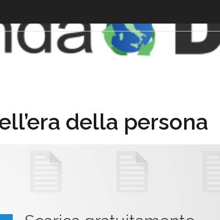
ell’era della persona