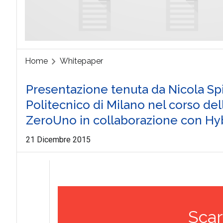
Home
Whitepaper
Presentazione tenuta da Nicola Spi
Politecnico di Milano nel corso de
ZeroUno in collaborazione con Hyb
21 Dicembre 2015
Scar