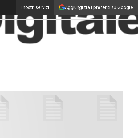
Aggiungi tra i preferiti su Google
I nostri servizi