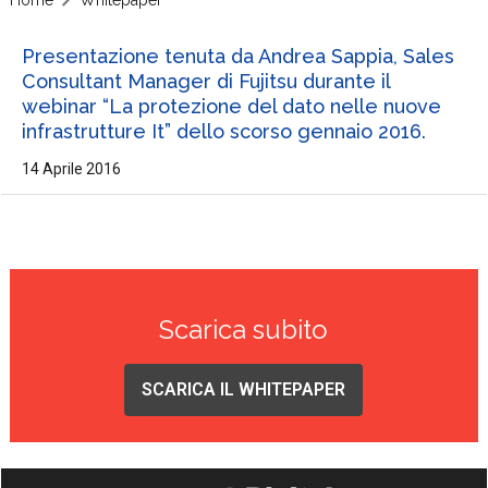
Presentazione tenuta da Andrea Sappia, Sales
Consultant Manager di Fujitsu durante il
webinar “La protezione del dato nelle nuove
infrastrutture It” dello scorso gennaio 2016.
14 Aprile 2016
Scarica subito
SCARICA IL WHITEPAPER