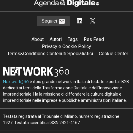
Seguici
About
Autori
Tags
Rss Feed
Privacy e Cookie Policy
Terms&Conditions Contenuti Specialistici
Cookie Center
Nextwork360
è il più grande network in Italia di testate e portali B2B
dedicati ai temi della Trasformazione Digitale e dell’Innovazione
Imprenditoriale. Ha la missione di diffondere la cultura digitale e
imprenditoriale nelle imprese e pubbliche amministrazioni italiane.
Testata registrata al Tribunale di Milano, numero registrazione
1927. Testata scientifica ISSN 2421-4167