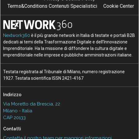
Terms&Conditions Contenuti Specialistici
Cookie Center
Nextwork360
è il più grande network in Italia di testate e portali B2B
dedicati ai temi della Trasformazione Digitale e dell’Innovazione
Imprenditoriale. Ha la missione di diffondere la cultura digitale e
imprenditoriale nelle imprese e pubbliche amministrazioni italiane.
Testata registrata al Tribunale di Milano, numero registrazione
1927. Testata scientifica ISSN 2421-4167
Indirizzo
Via Moretto da Brescia, 22
Milano - Italia
CAP 20133
Contatti
Contatta il nostro team per maggiori informazioni