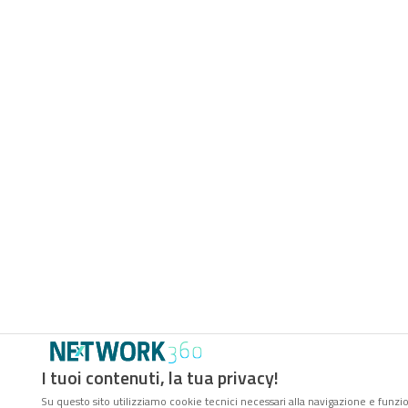
I tuoi contenuti, la tua privacy!
Su questo sito utilizziamo cookie tecnici necessari alla navigazione e funzio