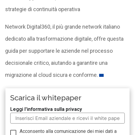
strategie di continuità operativa
Network Digital360, il più grande network italiano
dedicato alla trasformazione digitale, offre questa
guida per supportare le aziende nel processo
decisionale critico, aiutando a garantire una
migrazione al cloud sicura e conforme.
Scarica il whitepaper
Leggi l'informativa sulla privacy
Acconsento alla comunicazione dei miei dati a