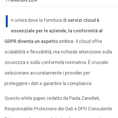
11 Novembre 2024
I
n un’era dove la fornitura d
i servizi cloud è
essenziale per le aziende, la conformità al
GDPR diventa un aspetto critico
. Il cloud offre
scalabilità e flessibilità, ma richiede attenzione sulla
sicurezza e sulla conformità normativa. È cruciale
selezionare accuratamente i provider per
proteggere i dati e garantire la compliance.
Questo white paper, redatto da Paola Zanellati,
Responsabile Protezione dei Dati e DPO Consulente