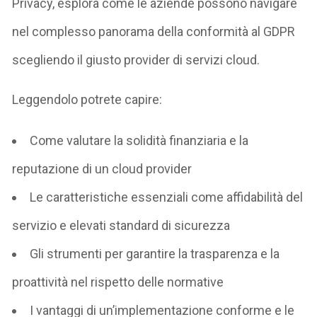
Privacy, esplora come le aziende possono navigare
nel complesso panorama della conformità al GDPR
scegliendo il giusto provider di servizi cloud.
Leggendolo potrete capire:
Come valutare la solidità finanziaria e la
reputazione di un cloud provider
Le caratteristiche essenziali come affidabilità del
servizio e elevati standard di sicurezza
Gli strumenti per garantire la trasparenza e la
proattività nel rispetto delle normative
I vantaggi di un’implementazione conforme e le