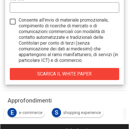
Consente all'invio di materiale promozionale,
compimento di ricerche di mercato o di
comunicazioni commerciali con modalità di
contatto automatizzate e tradizionali delle
Contitolari per conto di terzi (senza
comunicazione dei dati ai medesimi) che
appartengono al ramo manifatturiero, di servizi (in
particolare ICT) e di commercio.
Approfondimenti
E
S
e-commerce
shopping experience
S
smart retail