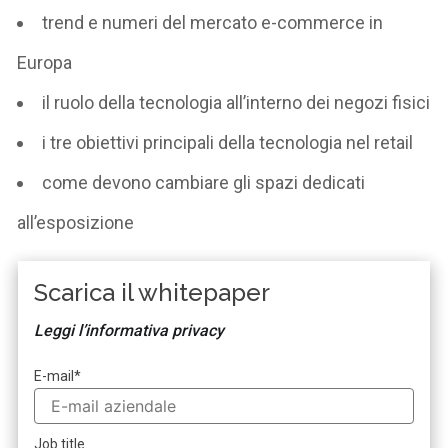
trend e numeri del mercato e-commerce in
Europa
il ruolo della tecnologia all’interno dei negozi fisici
i tre obiettivi principali della tecnologia nel retail
come devono cambiare gli spazi dedicati
all’esposizione
Scarica il whitepaper
Leggi l’informativa privacy
E-mail
*
Job title