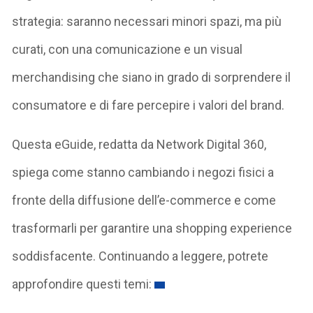
strategia: saranno necessari minori spazi, ma più
curati, con una comunicazione e un visual
merchandising che siano in grado di sorprendere il
consumatore e di fare percepire i valori del brand.
Questa eGuide, redatta da Network Digital 360,
spiega come stanno cambiando i negozi fisici a
fronte della diffusione dell’e-commerce e come
trasformarli per garantire una shopping experience
soddisfacente. Continuando a leggere, potrete
approfondire questi temi: