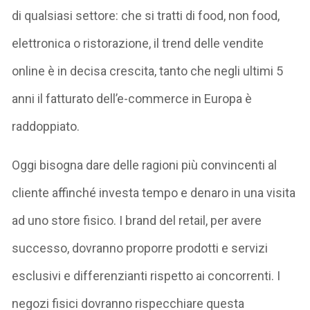
di qualsiasi settore: che si tratti di food, non food,
elettronica o ristorazione, il trend delle vendite
online è in decisa crescita, tanto che negli ultimi 5
anni il fatturato dell’e-commerce in Europa è
raddoppiato.
Oggi bisogna dare delle ragioni più convincenti al
cliente affinché investa tempo e denaro in una visita
ad uno store fisico. I brand del retail, per avere
successo, dovranno proporre prodotti e servizi
esclusivi e differenzianti rispetto ai concorrenti. I
negozi fisici dovranno rispecchiare questa