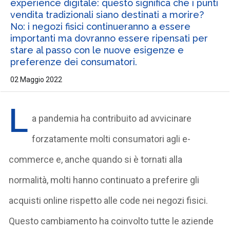
experience digitale: questo significa che i punti
vendita tradizionali siano destinati a morire?
No: i negozi fisici continueranno a essere
importanti ma dovranno essere ripensati per
stare al passo con le nuove esigenze e
preferenze dei consumatori.
02 Maggio 2022
L
a pandemia ha contribuito ad avvicinare
forzatamente molti consumatori agli e-
commerce e, anche quando si è tornati alla
normalità, molti hanno continuato a preferire gli
acquisti online rispetto alle code nei negozi fisici.
Questo cambiamento ha coinvolto tutte le aziende