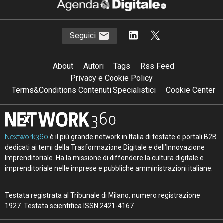
Seguici
About
Autori
Tags
Rss Feed
Privacy e Cookie Policy
Terms&Conditions Contenuti Specialistici
Cookie Center
Nextwork360
è il più grande network in Italia di testate e portali B2B
dedicati ai temi della Trasformazione Digitale e dell’Innovazione
Imprenditoriale. Ha la missione di diffondere la cultura digitale e
imprenditoriale nelle imprese e pubbliche amministrazioni italiane.
Testata registrata al Tribunale di Milano, numero registrazione
1927. Testata scientifica ISSN 2421-4167