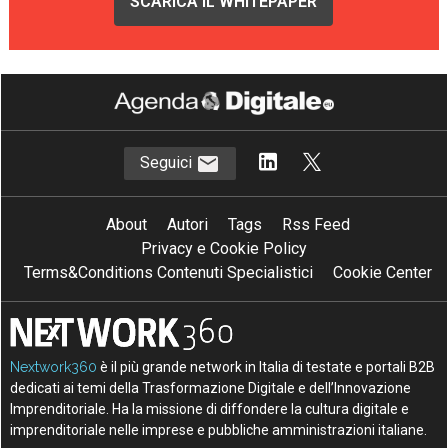
SCARICA IL WHITEPAPER
Seguici
About
Autori
Tags
Rss Feed
Privacy e Cookie Policy
Terms&Conditions Contenuti Specialistici
Cookie Center
Nextwork360
è il più grande network in Italia di testate e portali B2B
dedicati ai temi della Trasformazione Digitale e dell’Innovazione
Imprenditoriale. Ha la missione di diffondere la cultura digitale e
imprenditoriale nelle imprese e pubbliche amministrazioni italiane.