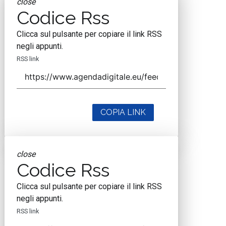
close
Codice Rss
Clicca sul pulsante per copiare il link RSS
negli appunti.
RSS link
COPIA LINK
close
Codice Rss
Clicca sul pulsante per copiare il link RSS
negli appunti.
RSS link