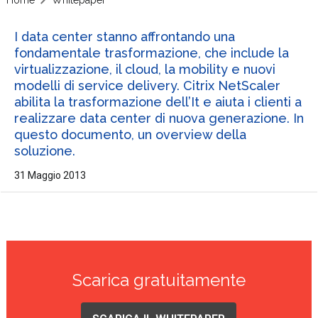
I data center stanno affrontando una
fondamentale trasformazione, che include la
virtualizzazione, il cloud, la mobility e nuovi
modelli di service delivery. Citrix NetScaler
abilita la trasformazione dell’It e aiuta i clienti a
realizzare data center di nuova generazione. In
questo documento, un overview della
soluzione.
31 Maggio 2013
Scarica gratuitamente