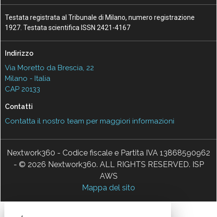
Testata registrata al Tribunale di Milano, numero registrazione
1927. Testata scientifica ISSN 2421-4167
Indirizzo
Via Moretto da Brescia, 22
Milano - Italia
CAP 20133
Contatti
Contatta il nostro team per maggiori informazioni
Nextwork360 - Codice fiscale e Partita IVA 13868590962
- © 2026 Nextwork360. ALL RIGHTS RESERVED. ISP
AWS
Mappa del sito