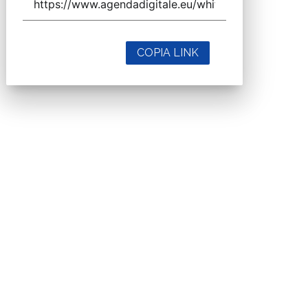
COPIA LINK