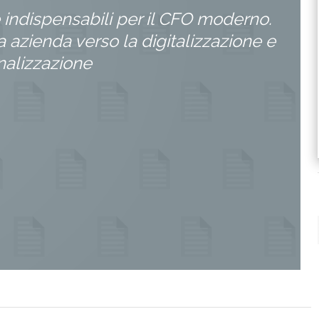
 indispensabili per il CFO moderno.
a azienda verso la digitalizzazione e
onalizzazione