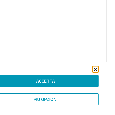
ACCETTA
PIÙ OPZIONI