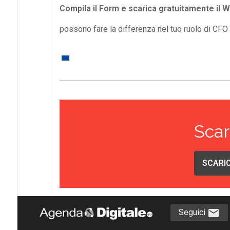
Compila il Form e scarica gratuitamente il 
possono fare la differenza nel tuo ruolo di CFO 
Scar
SCARIC
Seguici