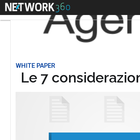
Menu
WHITE PAPER
Le 7 considerazion