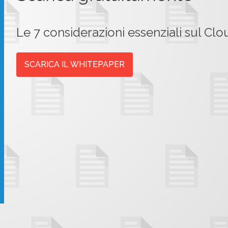
Le 7 considerazioni essenziali sul Clo
SCARICA IL WHITEPAPER