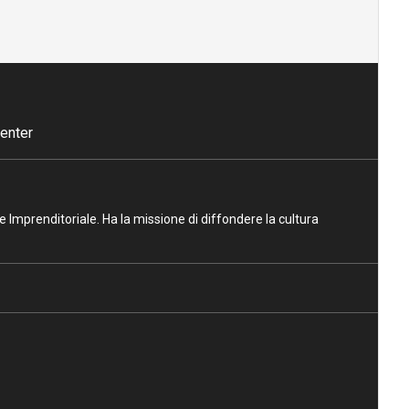
enter
ne Imprenditoriale. Ha la missione di diffondere la cultura