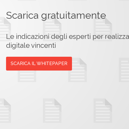
Scarica gratuitamente
Le indicazioni degli esperti per realizz
digitale vincenti
SCARICA IL WHITEPAPER