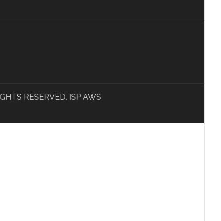
L RIGHTS RESERVED. ISP AWS