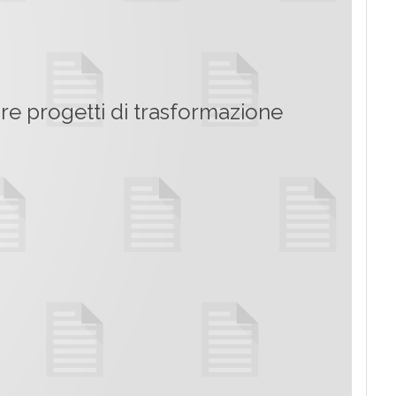
are progetti di trasformazione