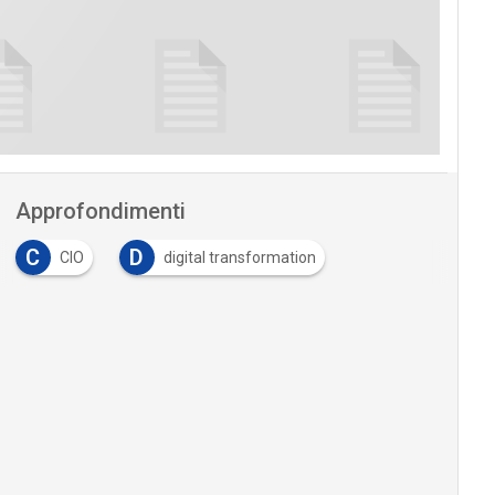
Approfondimenti
C
D
CIO
digital transformation