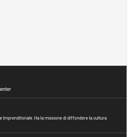
enter
ne Imprenditoriale. Ha la missione di diffondere la cultura