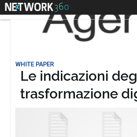
Menu
WHITE PAPER
Le indicazioni degl
trasformazione dig