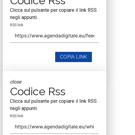
Codice Rss
Clicca sul pulsante per copiare il link RSS
negli appunti.
RSS link
COPIA LINK
close
Codice Rss
Clicca sul pulsante per copiare il link RSS
negli appunti.
RSS link