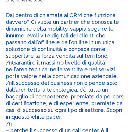
Dal centro di chiamata al CRM che funziona
davvero? Ci vuole un partner che conosca le
dinamiche della mobility, sappia seguire le
innumerevoli vite digitali dei clienti che
passano dall’off line e dall’on line in un’unica
soluzione di continuità e conosca come
supportare la forza vendita sul territorio.
/nGarantire il massimo livello di qualità
nell’area tecnica, nella vendita e nei servizi
porta valore nella comunicazione aziendale.
/nIl successo del business non dipende solo
dall’architettura tecnologica: c’è tutto un
bagaglio di competenze, premiate da percorsi
di certificazione, e di esperienze, premiate da
casi di successo su ogni tipo di settore. Scopri
in questo white paper:
/n
– perché il successo di un call center è il