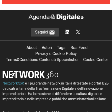
Seguici
About
Autori
Tags
Rss Feed
Privacy e Cookie Policy
Terms&Conditions Contenuti Specialistici
Cookie Center
Nextwork360
è il più grande network in Italia di testate e portali B2B
dedicati ai temi della Trasformazione Digitale e dell’Innovazione
Imprenditoriale. Ha la missione di diffondere la cultura digitale e
imprenditoriale nelle imprese e pubbliche amministrazioni italiane.