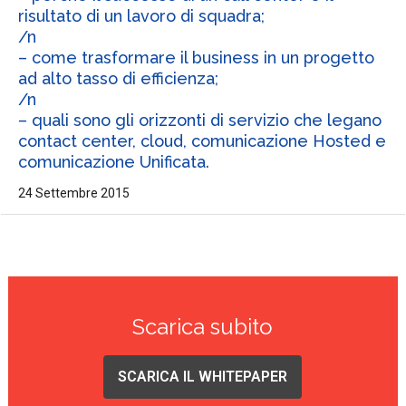
risultato di un lavoro di squadra;
/n
– come trasformare il business in un progetto
ad alto tasso di efficienza;
/n
– quali sono gli orizzonti di servizio che legano
contact center, cloud, comunicazione Hosted e
comunicazione Unificata.
24 Settembre 2015
Scarica subito
SCARICA IL WHITEPAPER