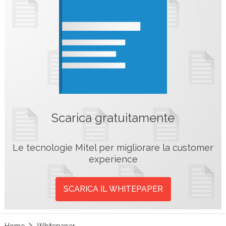
Scarica gratuitamente
Le tecnologie Mitel per migliorare la customer
experience
SCARICA IL WHITEPAPER
Home
Whitepaper