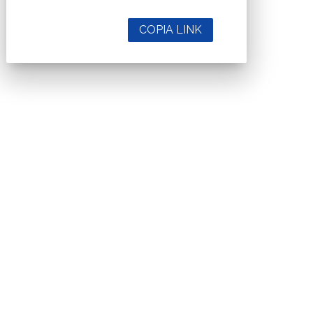
COPIA LINK