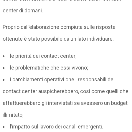
center di domani.
Proprio dall’elaborazione compiuta sulle risposte
ottenute è stato possibile da un lato individuare:
le priorità dei contact center;
le problematiche che essi vivono;
i cambiamenti operativi che i responsabili dei
contact center auspicherebbero, così come quelli che
effettuerebbero gli intervistati se avessero un budget
illimitato;
l’impatto sul lavoro dei canali emergenti.