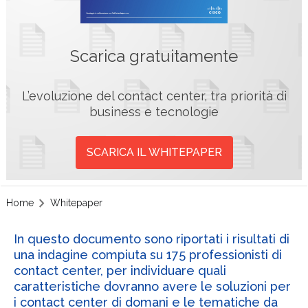
Scarica gratuitamente
L’evoluzione del contact center, tra priorità di
business e tecnologie
SCARICA IL WHITEPAPER
Home
Whitepaper
In questo documento sono riportati i risultati di
una indagine compiuta su 175 professionisti di
contact center, per individuare quali
caratteristiche dovranno avere le soluzioni per
i contact center di domani e le tematiche da