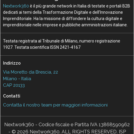
Nextwork360
è il più grande network in Italia di testate e portali B2B
dedicati ai temi della Trasformazione Digitale e dell’Innovazione
Imprenditoriale. Ha la missione di diffondere la cultura digitale e
imprenditoriale nelle imprese e pubbliche amministrazioni italiane.
Testata registrata al Tribunale di Milano, numero registrazione
1927. Testata scientifica ISSN 2421-4167
Indirizzo
Via Moretto da Brescia, 22
Milano - Italia
CAP 20133
Contatti
Contatta il nostro team per maggiori informazioni
Nextwork360 - Codice fiscale e Partita IVA 13868590962
- © 2026 Nextwork360. ALL RIGHTS RESERVED. ISP