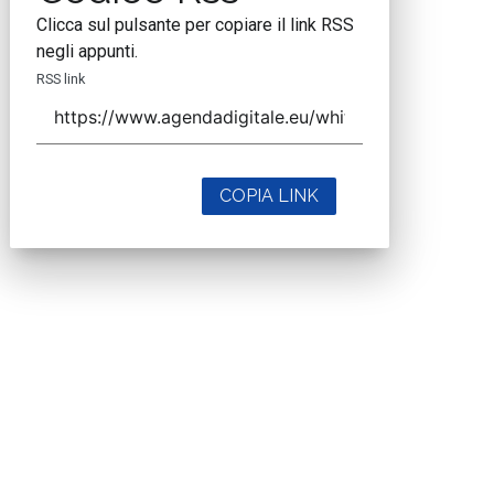
Clicca sul pulsante per copiare il link RSS
negli appunti.
RSS link
COPIA LINK