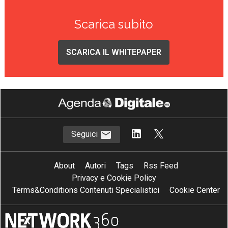
Scarica subito
SCARICA IL WHITEPAPER
Seguici
About
Autori
Tags
Rss Feed
Privacy e Cookie Policy
Terms&Conditions Contenuti Specialistici
Cookie Center