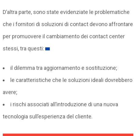
D’altra parte, sono state evidenziate le problematiche
che i fornitori di soluzioni di contact devono affrontare
per promuovere il cambiamento dei contact center
stessi, tra questi:
il dilemma tra aggiornamento e sostituzione;
le caratteristiche che le soluzioni ideali dovrebbero
avere;
i rischi associati all’introduzione di una nuova
tecnologia sull’esperienza del cliente.