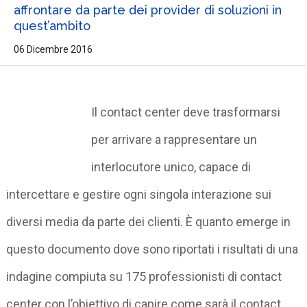
affrontare da parte dei provider di soluzioni in
quest’ambito
06 Dicembre 2016
Il contact center deve trasformarsi
per arrivare a rappresentare un
interlocutore unico, capace di
intercettare e gestire ogni singola interazione sui
diversi media da parte dei clienti. È quanto emerge in
questo documento dove sono riportati i risultati di una
indagine compiuta su 175 professionisti di contact
center con l’obiettivo di capire come sarà il contact