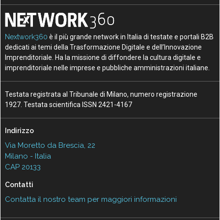
Nextwork360
è il più grande network in Italia di testate e portali B2B
dedicati ai temi della Trasformazione Digitale e dell’Innovazione
Imprenditoriale. Ha la missione di diffondere la cultura digitale e
imprenditoriale nelle imprese e pubbliche amministrazioni italiane.
Testata registrata al Tribunale di Milano, numero registrazione
1927. Testata scientifica ISSN 2421-4167
Indirizzo
Via Moretto da Brescia, 22
Milano - Italia
CAP 20133
Contatti
Contatta il nostro team per maggiori informazioni