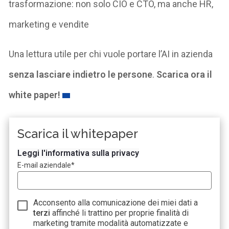
trasformazione: non solo CIO e CTO, ma anche HR,
marketing e vendite
Una lettura utile per chi vuole portare l’AI in azienda
senza lasciare indietro le persone
.
Scarica ora il
white paper!
Scarica il whitepaper
Leggi l'informativa sulla privacy
E-mail aziendale
*
Acconsento alla comunicazione dei miei dati a
terzi
affinché li trattino per proprie finalità di
marketing tramite modalità automatizzate e