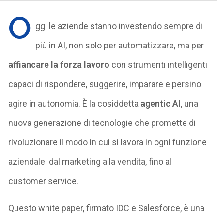
O
ggi le aziende stanno investendo sempre di
più in AI, non solo per automatizzare, ma per
affiancare la forza lavoro
con strumenti intelligenti
capaci di rispondere, suggerire, imparare e persino
agire in autonomia. È la cosiddetta
agentic AI
, una
nuova generazione di tecnologie che promette di
rivoluzionare il modo in cui si lavora in ogni funzione
aziendale: dal marketing alla vendita, fino al
customer service.
Questo white paper, firmato IDC e Salesforce, è una