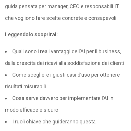
guida pensata per manager, CEO e responsabili IT
che vogliono fare scelte concrete e consapevoli.
Leggendolo scoprirai:
Quali sono i reali vantaggi dell’AI per il business,
dalla crescita dei ricavi alla soddisfazione dei clienti
Come scegliere i giusti casi d’uso per ottenere
risultati misurabili
Cosa serve davvero per implementare l’AI in
modo efficace e sicuro
I ruoli chiave che guideranno questa