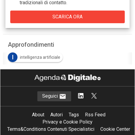
tradizionali di contatto.
Approfondimenti
I
intelligenza artificiale
Seguici
About
Autori
Tags
Rss Feed
Privacy e Cookie Policy
Terms&Conditions Contenuti Specialistici
Cookie Center