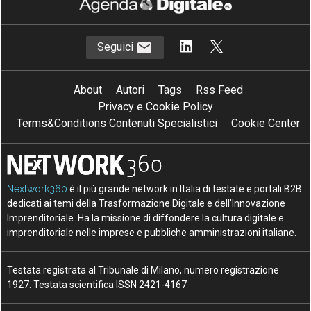
Seguici
About
Autori
Tags
Rss Feed
Privacy e Cookie Policy
Terms&Conditions Contenuti Specialistici
Cookie Center
Nextwork360
è il più grande network in Italia di testate e portali B2B
dedicati ai temi della Trasformazione Digitale e dell’Innovazione
Imprenditoriale. Ha la missione di diffondere la cultura digitale e
imprenditoriale nelle imprese e pubbliche amministrazioni italiane.
Testata registrata al Tribunale di Milano, numero registrazione
1927. Testata scientifica ISSN 2421-4167