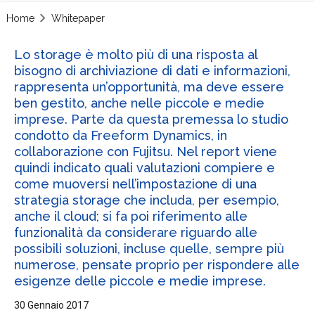
Home
Whitepaper
Lo storage è molto più di una risposta al
bisogno di archiviazione di dati e informazioni,
rappresenta un’opportunità, ma deve essere
ben gestito, anche nelle piccole e medie
imprese. Parte da questa premessa lo studio
condotto da Freeform Dynamics, in
collaborazione con Fujitsu. Nel report viene
quindi indicato quali valutazioni compiere e
come muoversi nell’impostazione di una
strategia storage che includa, per esempio,
anche il cloud; si fa poi riferimento alle
funzionalità da considerare riguardo alle
possibili soluzioni, incluse quelle, sempre più
numerose, pensate proprio per rispondere alle
esigenze delle piccole e medie imprese.
30 Gennaio 2017