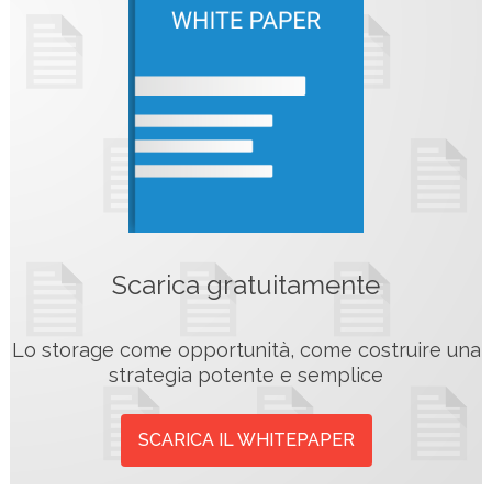
Scarica gratuitamente
Lo storage come opportunità, come costruire una
strategia potente e semplice
SCARICA IL WHITEPAPER