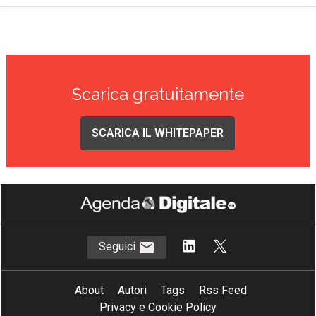
Scarica gratuitamente
SCARICA IL WHITEPAPER
Seguici
About
Autori
Tags
Rss Feed
Privacy e Cookie Policy