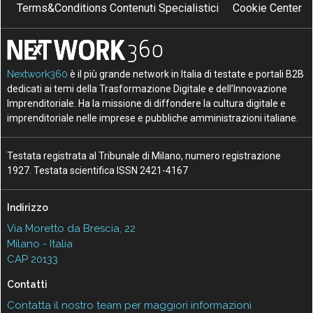
Terms&Conditions Contenuti Specialistici
Cookie Center
Nextwork360
è il più grande network in Italia di testate e portali B2B
dedicati ai temi della Trasformazione Digitale e dell’Innovazione
Imprenditoriale. Ha la missione di diffondere la cultura digitale e
imprenditoriale nelle imprese e pubbliche amministrazioni italiane.
Testata registrata al Tribunale di Milano, numero registrazione
1927. Testata scientifica ISSN 2421-4167
Indirizzo
Via Moretto da Brescia, 22
Milano - Italia
CAP 20133
Contatti
Contatta il nostro team per maggiori informazioni