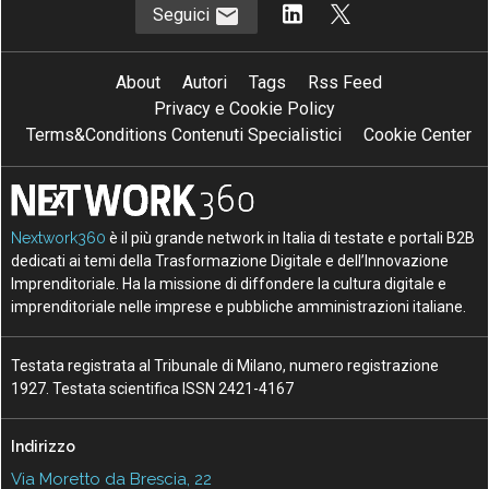
Seguici
About
Autori
Tags
Rss Feed
Privacy e Cookie Policy
Terms&Conditions Contenuti Specialistici
Cookie Center
Nextwork360
è il più grande network in Italia di testate e portali B2B
dedicati ai temi della Trasformazione Digitale e dell’Innovazione
Imprenditoriale. Ha la missione di diffondere la cultura digitale e
imprenditoriale nelle imprese e pubbliche amministrazioni italiane.
Testata registrata al Tribunale di Milano, numero registrazione
1927. Testata scientifica ISSN 2421-4167
Indirizzo
Via Moretto da Brescia, 22