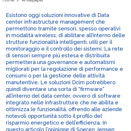
Esistono oggi soluzioni innovative di Data
center infrastructure management che
permettono tramite sensori, spesso operativi
in modalità wireless, di abilitare all’interno delle
strutture funzionalità intelligenti, utili per il
monitoraggio e il controllo dei sistemi. La rete
di sensori sempre più estesa e distribuita
permetterà una governance e automatismi
migliorati per la regolazione di performance e
consumi o per la gestione delle attività
manutentive. Le soluzioni Dcim potrebbero
quindi diventare una sorta di “firmware”
all’interno del data center, ovvero di software
integrato nelle infrastrutture che ne abilita e
ottimizza le funzionalità, offrendo alle aziende
notevoli opportunità sotto il profilo del
risparmio energetico e dell’efficienza. In
questo articolo l’opinione di Soeren Jensen,