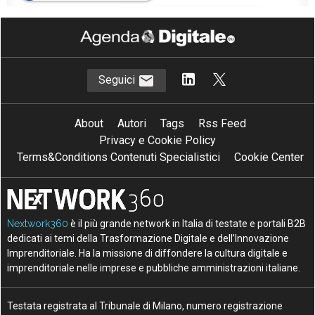
H
M
HR management
magnetic workplace
Seguici
About
Autori
Tags
Rss Feed
Privacy e Cookie Policy
Terms&Conditions Contenuti Specialistici
Cookie Center
Nextwork360
è il più grande network in Italia di testate e portali B2B
dedicati ai temi della Trasformazione Digitale e dell’Innovazione
Imprenditoriale. Ha la missione di diffondere la cultura digitale e
imprenditoriale nelle imprese e pubbliche amministrazioni italiane.
Testata registrata al Tribunale di Milano, numero registrazione