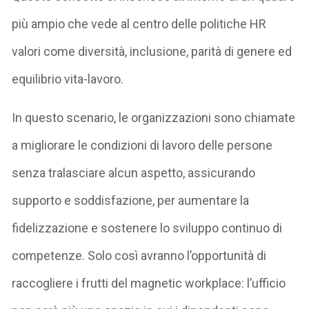
più ampio che vede al centro delle politiche HR
valori come diversità, inclusione, parità di genere ed
equilibrio vita-lavoro.
In questo scenario, le organizzazioni sono chiamate
a migliorare le condizioni di lavoro delle persone
senza tralasciare alcun aspetto, assicurando
supporto e soddisfazione, per aumentare la
fidelizzazione e sostenere lo sviluppo continuo di
competenze. Solo così avranno l’opportunità di
raccogliere i frutti del magnetic workplace: l’ufficio