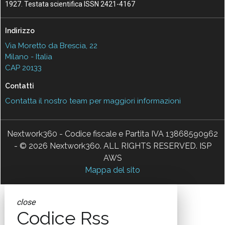
1927. Testata scientifica ISSN 2421-4167
Indirizzo
Via Moretto da Brescia, 22
Milano - Italia
CAP 20133
Contatti
Contatta il nostro team per maggiori informazioni
Nextwork360 - Codice fiscale e Partita IVA 13868590962
- © 2026 Nextwork360. ALL RIGHTS RESERVED. ISP
AWS
Mappa del sito
close
Codice Rss