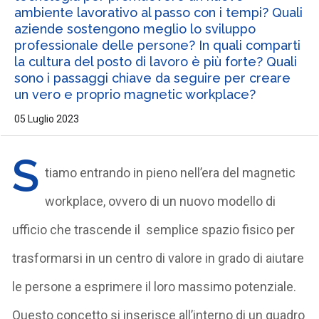
ambiente lavorativo al passo con i tempi? Quali
aziende sostengono meglio lo sviluppo
professionale delle persone? In quali comparti
la cultura del posto di lavoro è più forte? Quali
sono i passaggi chiave da seguire per creare
un vero e proprio magnetic workplace?
05 Luglio 2023
S
tiamo entrando in pieno nell’era del magnetic
workplace, ovvero di un nuovo modello di
ufficio che trascende il semplice spazio fisico per
trasformarsi in un centro di valore in grado di aiutare
le persone a esprimere il loro massimo potenziale.
Questo concetto si inserisce all’interno di un quadro