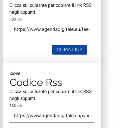
Clicca sul pulsante per copiare il link RSS
negli appunti.
RSS link
COPIA LINK
close
Codice Rss
Clicca sul pulsante per copiare il link RSS
negli appunti.
RSS link