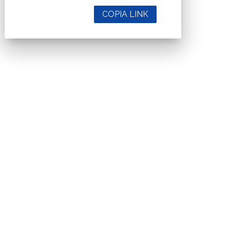
COPIA LINK