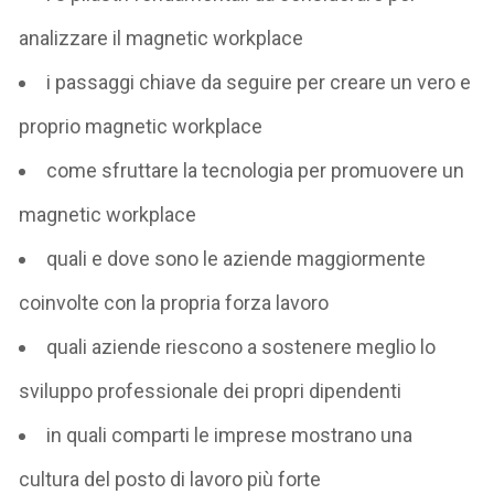
analizzare il magnetic workplace
i passaggi chiave da seguire per creare un vero e
proprio magnetic workplace
come sfruttare la tecnologia per promuovere un
magnetic workplace
quali e dove sono le aziende maggiormente
coinvolte con la propria forza lavoro
quali aziende riescono a sostenere meglio lo
sviluppo professionale dei propri dipendenti
in quali comparti le imprese mostrano una
cultura del posto di lavoro più forte