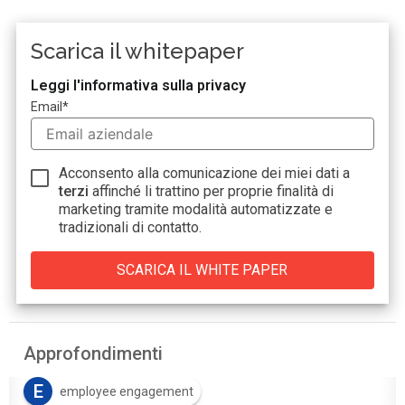
Scarica il whitepaper
Leggi l'informativa sulla privacy
Email
*
Acconsento alla comunicazione dei miei dati a
terzi
affinché li trattino per proprie finalità di
marketing tramite modalità automatizzate e
tradizionali di contatto.
Approfondimenti
E
employee engagement