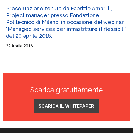
Presentazione tenuta da Fabrizio Amarilli,
Project manager presso Fondazione
Politecnico di Milano, in occasione del webinar
“Managed services per infrastrtture it flessibili”
del 20 aprile 2016.
22 Aprile 2016
Scarica gratuitamente
SCARICA IL WHITEPAPER