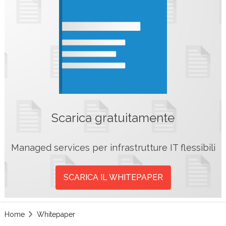
Scarica gratuitamente
Managed services per infrastrutture IT flessibili
SCARICA IL WHITEPAPER
Home
Whitepaper