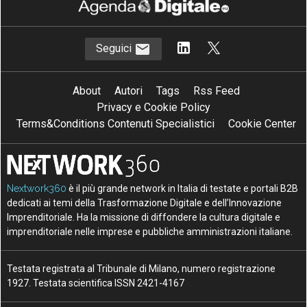
Seguici
About
Autori
Tags
Rss Feed
Privacy e Cookie Policy
Terms&Conditions Contenuti Specialistici
Cookie Center
Nextwork360
è il più grande network in Italia di testate e portali B2B
dedicati ai temi della Trasformazione Digitale e dell’Innovazione
Imprenditoriale. Ha la missione di diffondere la cultura digitale e
imprenditoriale nelle imprese e pubbliche amministrazioni italiane.
Testata registrata al Tribunale di Milano, numero registrazione
1927. Testata scientifica ISSN 2421-4167