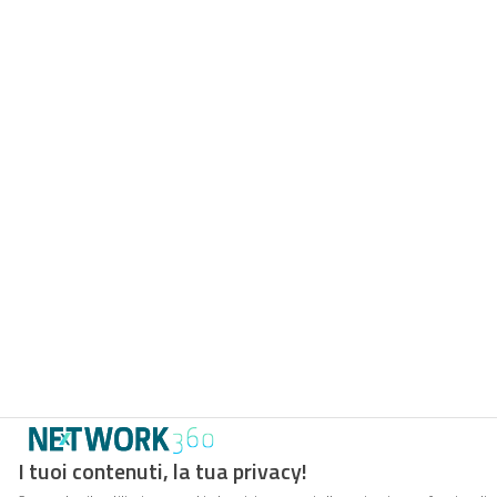
I tuoi contenuti, la tua privacy!