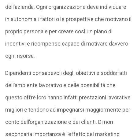
dell’azienda. Ogni organizzazione deve individuare
in autonomia i fattori o le prospettive che motivano il
proprio personale per creare così un piano di
incentivi e ricompense capace di motivare davvero
ogni risorsa.
Dipendenti consapevoli degli obiettivi e soddisfatti
dell’ambiente lavorativo e delle possibilità che
questo offre loro hanno infatti prestazioni lavorative
migliori e tendono ad impegnarsi maggiormente per
conto dell’organizzazione e dei clienti. Di non
secondaria importanza è l’effetto del marketing