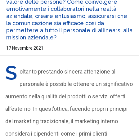
valore delle persone? Come coinvolgere
emotivamente i collaboratori nella realtà
aziendale, creare entusiasmo, assicurarsi che
la comunicazione sia efficace così da
permettere a tutto il personale di allinearsi alla
mission aziendale?
17 Novembre 2021
S
oltanto prestando sincera attenzione al
personale è possibile ottenere un significativo
aumento nella qualità dei prodotti o servizi offerti
all’esterno. In quest’ottica, facendo propri i principi
del marketing tradizionale, il marketing interno
considera i dipendenti come i primi clienti