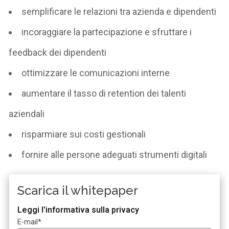
semplificare le relazioni tra azienda e dipendenti
incoraggiare la partecipazione e sfruttare i
feedback dei dipendenti
ottimizzare le comunicazioni interne
aumentare il tasso di retention dei talenti
aziendali
risparmiare sui costi gestionali
fornire alle persone adeguati strumenti digitali
Scarica il whitepaper
Leggi l'informativa sulla privacy
E-mail
*