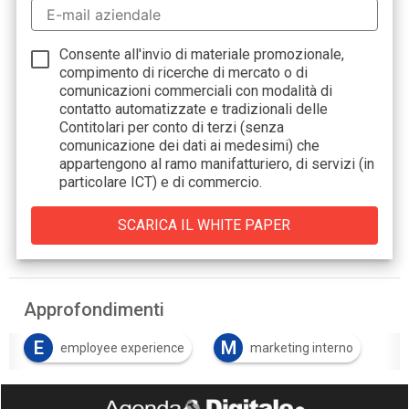
Consente all'invio di materiale promozionale,
compimento di ricerche di mercato o di
comunicazioni commerciali con modalità di
contatto automatizzate e tradizionali delle
Contitolari per conto di terzi (senza
comunicazione dei dati ai medesimi) che
appartengono al ramo manifatturiero, di servizi (in
particolare ICT) e di commercio.
Approfondimenti
E
M
employee experience
marketing interno