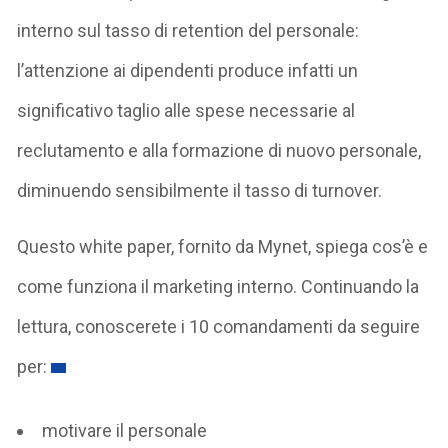
interno sul tasso di retention del personale:
l’attenzione ai dipendenti produce infatti un
significativo taglio alle spese necessarie al
reclutamento e alla formazione di nuovo personale,
diminuendo sensibilmente il tasso di turnover.
Questo white paper, fornito da Mynet, spiega cos’è e
come funziona il marketing interno. Continuando la
lettura, conoscerete i 10 comandamenti da seguire
per:
motivare il personale