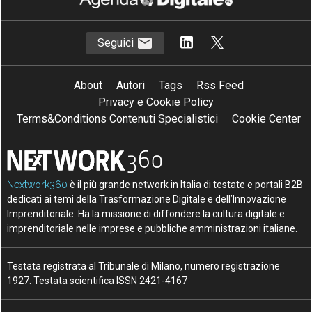
Seguici
About
Autori
Tags
Rss Feed
Privacy e Cookie Policy
Terms&Conditions Contenuti Specialistici
Cookie Center
Nextwork360
è il più grande network in Italia di testate e portali B2B
dedicati ai temi della Trasformazione Digitale e dell’Innovazione
Imprenditoriale. Ha la missione di diffondere la cultura digitale e
imprenditoriale nelle imprese e pubbliche amministrazioni italiane.
Testata registrata al Tribunale di Milano, numero registrazione
1927. Testata scientifica ISSN 2421-4167