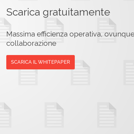
Scarica gratuitamente
Massima efficienza operativa, ovunque:
collaborazione
SCARICA IL WHITEPAPER