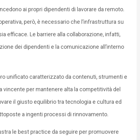
ncedono ai propri dipendenti di lavorare da remoto.
perativa, però, è necessario che l’infrastruttura su
a efficace. Le barriere alla collaborazione, infatti,
azione dei dipendenti e la comunicazione all’interno
oro unificato caratterizzato da contenuti, strumenti e
vincente per mantenere alta la competitività del
are il giusto equilibrio tra tecnologia e cultura ed
ttoposte a ingenti processi di rinnovamento.
lustra le best practice da seguire per promuovere