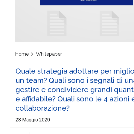
Home
Whitepaper
Quale strategia adottare per miglio
un team? Quali sono i segnali di un
gestire e condividere grandi quanti
e affidabile? Quali sono le 4 azioni
collaborazione?
28 Maggio 2020