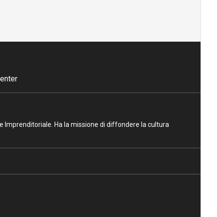
enter
ne Imprenditoriale. Ha la missione di diffondere la cultura