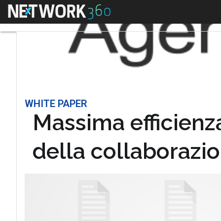
Menu
WHITE PAPER
Massima efficienza
della collaborazi