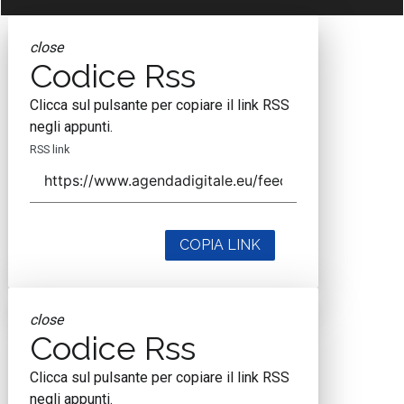
close
Codice Rss
Clicca sul pulsante per copiare il link RSS
negli appunti.
RSS link
COPIA LINK
close
Codice Rss
Clicca sul pulsante per copiare il link RSS
negli appunti.