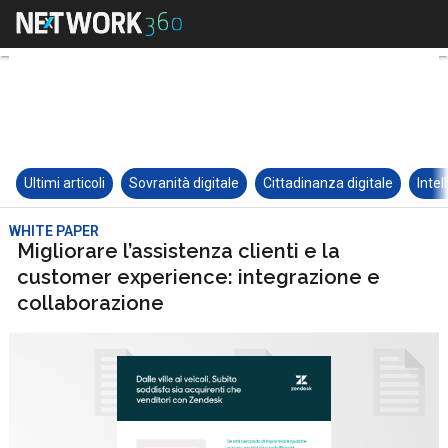
Ultimi articoli
Sovranità digitale
Cittadinanza digitale
Intel
WHITE PAPER
Migliorare l’assistenza clienti e la
customer experience: integrazione e
collaborazione