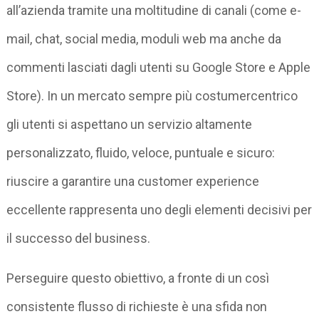
all’azienda tramite una moltitudine di canali (come e-
mail, chat, social media, moduli web ma anche da
commenti lasciati dagli utenti su Google Store e Apple
Store). In un mercato sempre più costumercentrico
gli utenti si aspettano un servizio altamente
personalizzato, fluido, veloce, puntuale e sicuro:
riuscire a garantire una customer experience
eccellente rappresenta uno degli elementi decisivi per
il successo del business.
Perseguire questo obiettivo, a fronte di un così
consistente flusso di richieste è una sfida non