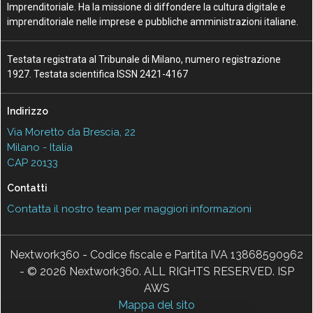
Imprenditoriale. Ha la missione di diffondere la cultura digitale e
imprenditoriale nelle imprese e pubbliche amministrazioni italiane.
Testata registrata al Tribunale di Milano, numero registrazione
1927. Testata scientifica ISSN 2421-4167
Indirizzo
Via Moretto da Brescia, 22
Milano - Italia
CAP 20133
Contatti
Contatta il nostro team per maggiori informazioni
Nextwork360 - Codice fiscale e Partita IVA 13868590962
- © 2026 Nextwork360. ALL RIGHTS RESERVED. ISP
AWS
Mappa del sito