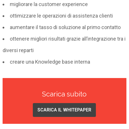
migliorare la customer experience
ottimizzare le operazioni di assistenza clienti
aumentare il tasso di soluzione al primo contatto
ottenere migliori risultati grazie all’integrazione tra i
diversi reparti
creare una Knowledge base interna
Scarica subito
SCARICA IL WHITEPAPER