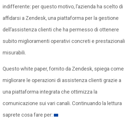
indifferente: per questo motivo, l’azienda ha scelto di
affidarsi a Zendesk, una piattaforma per la gestione
dell’assistenza clienti che ha permesso di ottenere
subito miglioramenti operativi concreti e prestazionali
misurabili.
Questo white paper, fornito da Zendesk, spiega come
migliorare le operazioni di assistenza clienti grazie a
una piattaforma integrata che ottimizza la
comunicazione sui vari canali. Continuando la lettura
saprete cosa fare per: