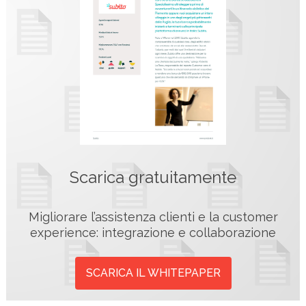
Scarica gratuitamente
Migliorare l’assistenza clienti e la customer
experience: integrazione e collaborazione
SCARICA IL WHITEPAPER