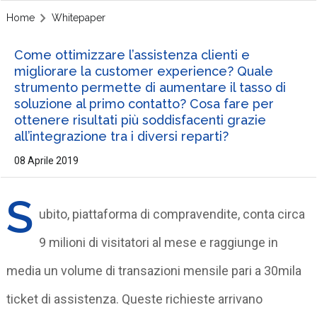
Home
Whitepaper
Come ottimizzare l’assistenza clienti e
migliorare la customer experience? Quale
strumento permette di aumentare il tasso di
soluzione al primo contatto? Cosa fare per
ottenere risultati più soddisfacenti grazie
all’integrazione tra i diversi reparti?
08 Aprile 2019
S
ubito, piattaforma di compravendite, conta circa
9 milioni di visitatori al mese e raggiunge in
media un volume di transazioni mensile pari a 30mila
ticket di assistenza. Queste richieste arrivano