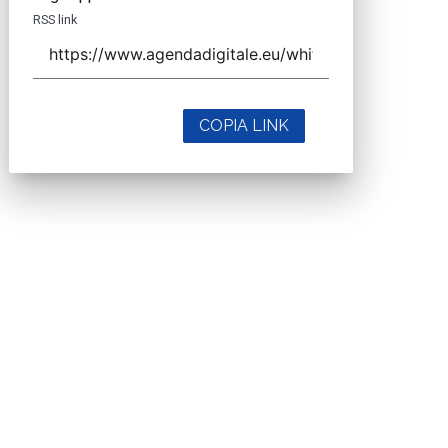
RSS link
COPIA LINK