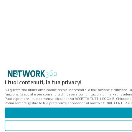
I tuoi contenuti, la tua privacy!
Su questo sito utilizziamo cookie tecnici necessari alla navigazione e funzionali a
funzionalità social e per consentirti di ricevere comunicazioni di marketing aderent
Puoi esprimere il tuo consenso cliccando su ACCETTA TUTTI I COOKIE. Chiudendo 
Potrai sempre gestire le tue preferenze accedendo al nostro COOKIE CENTER e ott