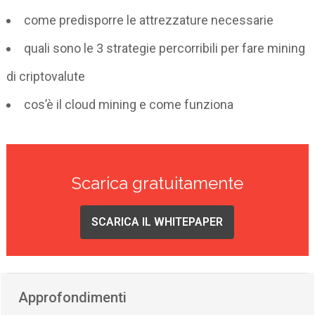
come predisporre le attrezzature necessarie
quali sono le 3 strategie percorribili per fare mining
di criptovalute
cos’è il cloud mining e come funziona
Scarica gratuitamente
SCARICA IL WHITEPAPER
Approfondimenti