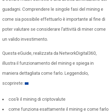
guadagni. Comprendere le singole fasi del mining e
come sia possibile effettuarlo è importante al fine di
poter valutare se considerare l’attività di miner come
un valido investimento.
Questa eGuide, realizzata da NetworkDigital360,
illustra il funzionamento del mining e spiega in
maniera dettagliata come farlo. Leggendolo,
scoprirete:
cos’è il mining di criptovalute
come funziona esattamente il mining e come farlo