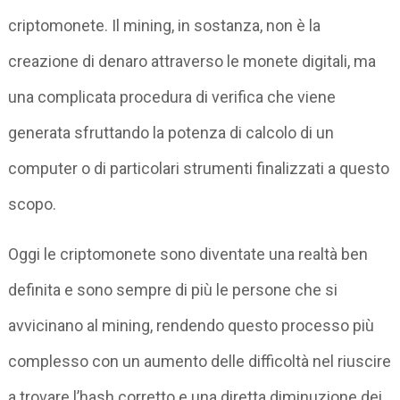
criptomonete. Il mining, in sostanza, non è la
creazione di denaro attraverso le monete digitali, ma
una complicata procedura di verifica che viene
generata sfruttando la potenza di calcolo di un
computer o di particolari strumenti finalizzati a questo
scopo.
Oggi le criptomonete sono diventate una realtà ben
definita e sono sempre di più le persone che si
avvicinano al mining, rendendo questo processo più
complesso con un aumento delle difficoltà nel riuscire
a trovare l’hash corretto e una diretta diminuzione dei