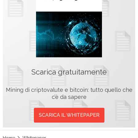
Scarica gratuitamente
Mining di criptovalute e bitcoin: tutto quello che
c’è da sapere
SCARICA IL WHITEPAPER
Home
Whitepaper