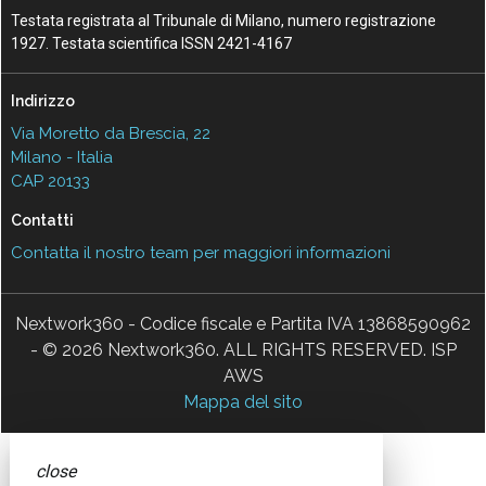
Testata registrata al Tribunale di Milano, numero registrazione
1927. Testata scientifica ISSN 2421-4167
Indirizzo
Via Moretto da Brescia, 22
Milano - Italia
CAP 20133
Contatti
Contatta il nostro team per maggiori informazioni
Nextwork360 - Codice fiscale e Partita IVA 13868590962
- © 2026 Nextwork360. ALL RIGHTS RESERVED. ISP
AWS
Mappa del sito
close