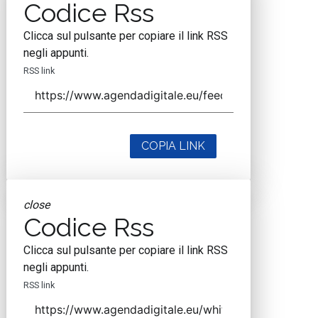
Codice Rss
Clicca sul pulsante per copiare il link RSS
negli appunti.
RSS link
COPIA LINK
close
Codice Rss
Clicca sul pulsante per copiare il link RSS
negli appunti.
RSS link