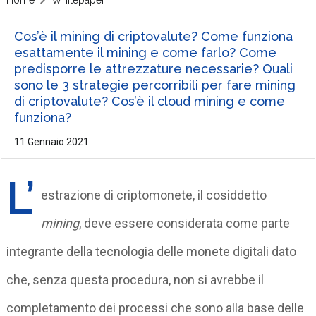
Cos’è il mining di criptovalute? Come funziona
esattamente il mining e come farlo? Come
predisporre le attrezzature necessarie? Quali
sono le 3 strategie percorribili per fare mining
di criptovalute? Cos’è il cloud mining e come
funziona?
11 Gennaio 2021
L’
estrazione di criptomonete, il cosiddetto
mining
, deve essere considerata come parte
integrante della tecnologia delle monete digitali dato
che, senza questa procedura, non si avrebbe il
completamento dei processi che sono alla base delle