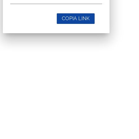
COPIA LINK