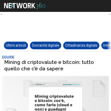
Ultimi articoli
Sovranità digitale
Cittadinanza digitale
Intel
EGUIDE
Mining di criptovalute e bitcoin: tutto
quello che c’è da sapere