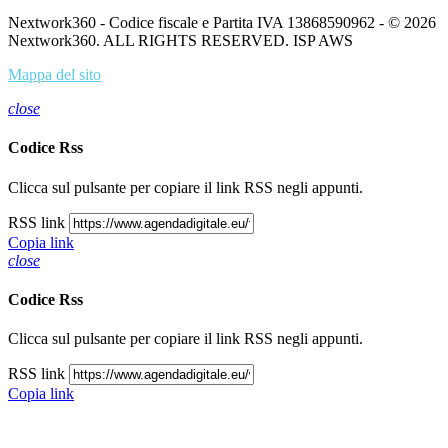
Nextwork360 - Codice fiscale e Partita IVA 13868590962 - © 2026
Nextwork360. ALL RIGHTS RESERVED. ISP AWS
Mappa del sito
close
Codice Rss
Clicca sul pulsante per copiare il link RSS negli appunti.
RSS link
Copia link
close
Codice Rss
Clicca sul pulsante per copiare il link RSS negli appunti.
RSS link
Copia link