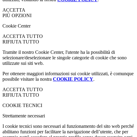
ACCETTA
PIÙ OPZIONI
Cookie Center
ACCETTA TUTTO
RIFIUTA TUTTO
Tramite il nostro Cookie Center, l'utente ha la possibilità di
selezionare/deselezionare le singole categorie di cookie che sono
utilizzate sui siti web.
Per ottenere maggiori informazioni sui cookie utilizzati, è comunque
possibile visitare la nostra
COOKIE POLICY
.
ACCETTA TUTTO
RIFIUTA TUTTO
COOKIE TECNICI
Strettamente necessari
I cookie tecnici sono necessari al funzionamento del sito web perché
abilitano funzioni per facilitare la navigazione dell’utente, che per