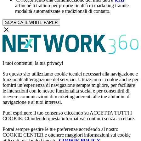
affinché li trattino per proprie finalità di marketing tramite
modalità automatizzate e tradizionali di contatto.
I tuoi contenuti, la tua privacy!
Su questo sito utilizziamo cookie tecnici necessari alla navigazione e
funzionali all’erogazione del servizio. Utilizziamo i cookie anche per
fornirti un’esperienza di navigazione sempre migliore, per facilitare
le interazioni con le nostre funzionalità social e per consentirti di
ricevere comunicazioni di marketing aderenti alle tue abitudini di
navigazione e ai tuoi interessi.
Puoi esprimere il tuo consenso cliccando su ACCETTA TUTTI I
COOKIE. Chiudendo questa informativa, continui senza accettare.
Potrai sempre gestire le tue preferenze accedendo al nostro
COOKIE CENTER e ottenere maggiori informazioni sui cookie
utilizzati, visitando la nostra
COOKIE POLICY
.