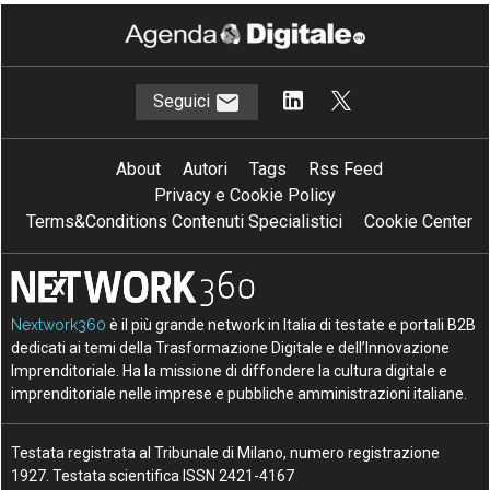
Seguici
About
Autori
Tags
Rss Feed
Privacy e Cookie Policy
Terms&Conditions Contenuti Specialistici
Cookie Center
Nextwork360
è il più grande network in Italia di testate e portali B2B
dedicati ai temi della Trasformazione Digitale e dell’Innovazione
Imprenditoriale. Ha la missione di diffondere la cultura digitale e
imprenditoriale nelle imprese e pubbliche amministrazioni italiane.
Testata registrata al Tribunale di Milano, numero registrazione
1927. Testata scientifica ISSN 2421-4167