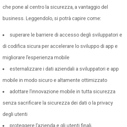
che pone al centro la sicurezza, a vantaggio del
business. Leggendolo, si potrà capire come:
superare le barriere di accesso degli sviluppatori e
di codifica sicura per accelerare lo sviluppo di app e
migliorare l’esperienza mobile
esternalizzare i dati aziendali a sviluppatori e app
mobile in modo sicuro e altamente ottimizzato
adottare l’innovazione mobile in tutta sicurezza
senza sacrificare la sicurezza dei dati o la privacy
degli utenti
proteggere l’azienda e gli utenti finali,