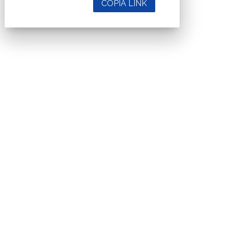
COPIA LINK