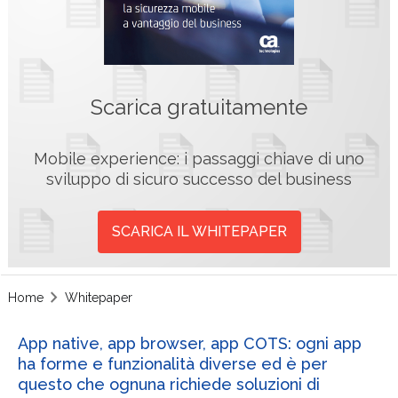
Scarica gratuitamente
Mobile experience: i passaggi chiave di uno
sviluppo di sicuro successo del business
SCARICA IL WHITEPAPER
Home
Whitepaper
App native, app browser, app COTS: ogni app
ha forme e funzionalità diverse ed è per
questo che ognuna richiede soluzioni di