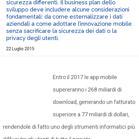
sicurezza differenti. Il business plan dello
sviluppo deve includere alcune considerazioni
fondamentali: da come esternalizzare i dati
aziendali a come adottare l’innovazione mobile
senza sacrificare la sicurezza dei dati o la
privacy degli utenti.
22 Luglio 2015
Entro il 2017 le app mobile
supereranno i 268 miliardi di
download, generando un fatturato
superiore a 77 miliardi di dollari,
rendendole di fatto uno degli strumenti informatici più