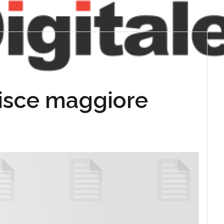
ntisce maggiore