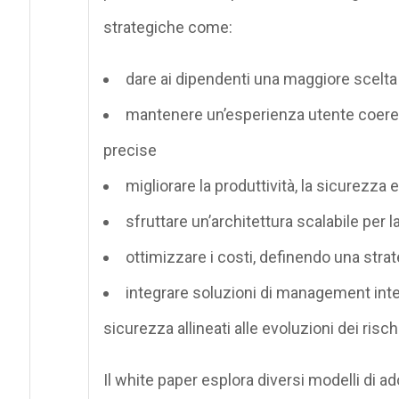
strategiche come:
dare ai dipendenti una maggiore scelta 
mantenere un’esperienza utente coeren
precise
migliorare la produttività, la sicurezza 
sfruttare un’architettura scalabile per 
ottimizzare i costi, definendo una strat
integrare soluzioni di management intel
sicurezza allineati alle evoluzioni dei risch
Il white paper esplora diversi modelli di ad