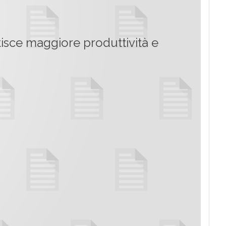
ntisce maggiore produttività e