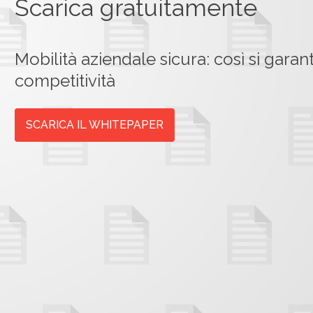
Scarica gratuitamente
Mobilità aziendale sicura: così si gara
competitività
SCARICA IL WHITEPAPER