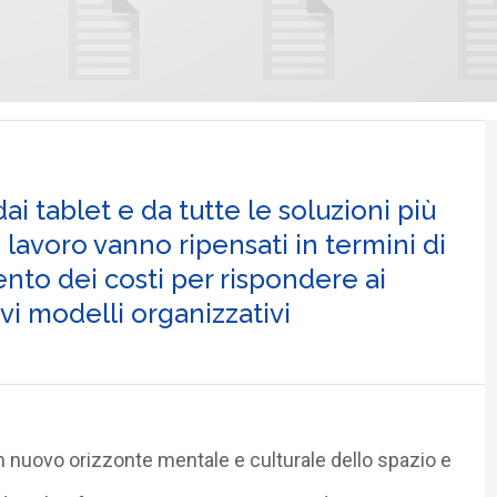
i tablet e da tutte le soluzioni più
i lavoro vanno ripensati in termini di
nto dei costi per rispondere ai
i modelli organizzativi
n nuovo orizzonte mentale e culturale dello spazio e