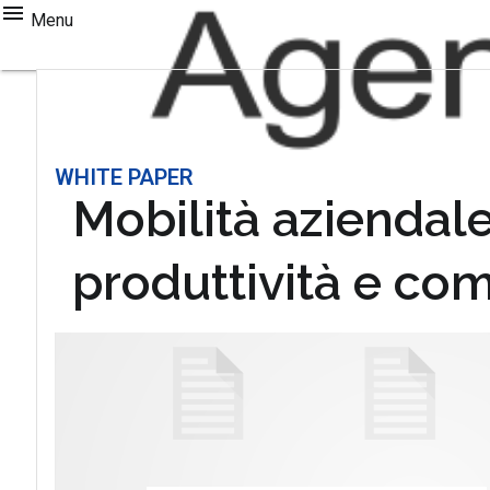
Menu
WHITE PAPER
Mobilità aziendale
produttività e com