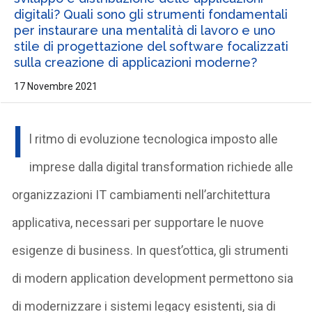
digitali? Quali sono gli strumenti fondamentali
per instaurare una mentalità di lavoro e uno
stile di progettazione del software focalizzati
sulla creazione di applicazioni moderne?
17 Novembre 2021
I
l ritmo di evoluzione tecnologica imposto alle
imprese dalla digital transformation richiede alle
organizzazioni IT cambiamenti nell’architettura
applicativa, necessari per supportare le nuove
esigenze di business. In quest’ottica, gli strumenti
di modern application development permettono sia
di modernizzare i sistemi legacy esistenti, sia di