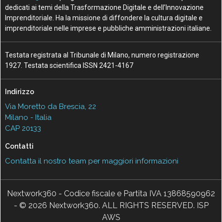
dedicati ai temi della Trasformazione Digitale e dell’Innovazione
Imprenditoriale. Ha la missione di diffondere la cultura digitale e
imprenditoriale nelle imprese e pubbliche amministrazioni italiane.
Testata registrata al Tribunale di Milano, numero registrazione
1927. Testata scientifica ISSN 2421-4167
Indirizzo
Via Moretto da Brescia, 22
Milano - Italia
CAP 20133
Contatti
Contatta il nostro team per maggiori informazioni
Nextwork360 - Codice fiscale e Partita IVA 13868590962
- © 2026 Nextwork360. ALL RIGHTS RESERVED. ISP
AWS