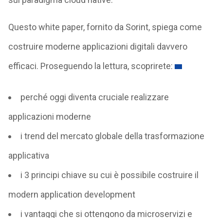
Questo white paper, fornito da Sorint, spiega come
costruire moderne applicazioni digitali davvero
efficaci. Proseguendo la lettura, scoprirete:
perché oggi diventa cruciale realizzare
applicazioni moderne
i trend del mercato globale della trasformazione
applicativa
i 3 principi chiave su cui è possibile costruire il
modern application development
i vantaggi che si ottengono da microservizi e