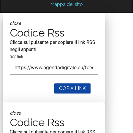
Mappa del sito
close
Codice Rss
Clicca sul pulsante per copiare il link RSS
negli appunti.
RSS link
COPIA LINK
close
Codice Rss
Clicca sul pulsante per copiare il link RSS