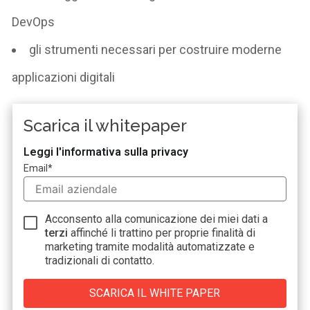
DevOps
gli strumenti necessari per costruire moderne
applicazioni digitali
Scarica il whitepaper
Leggi l'informativa sulla privacy
Email
*
Acconsento alla comunicazione dei miei dati a
terzi
affinché li trattino per proprie finalità di
marketing tramite modalità automatizzate e
tradizionali di contatto.