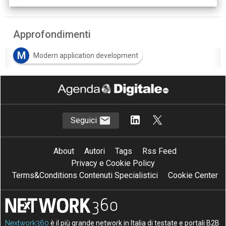
Approfondimenti
M
Modern application development
Seguici
About
Autori
Tags
Rss Feed
Privacy e Cookie Policy
Terms&Conditions Contenuti Specialistici
Cookie Center
Nextwork360
è il più grande network in Italia di testate e portali B2B