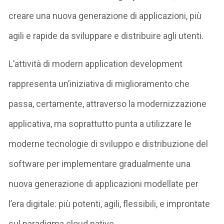
creare una nuova generazione di applicazioni, più
agili e rapide da sviluppare e distribuire agli utenti.
L’attività di modern application development
rappresenta un’iniziativa di miglioramento che
passa, certamente, attraverso la modernizzazione
applicativa, ma soprattutto punta a utilizzare le
moderne tecnologie di sviluppo e distribuzione del
software per implementare gradualmente una
nuova generazione di applicazioni modellate per
l’era digitale: più potenti, agili, flessibili, e improntate
sul paradigma cloud native.