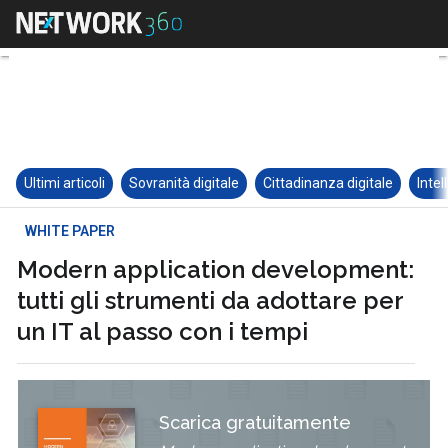
Ultimi articoli
Sovranità digitale
Cittadinanza digitale
Intel
WHITE PAPER
Modern application development:
tutti gli strumenti da adottare per
un IT al passo con i tempi
Scarica gratuitamente