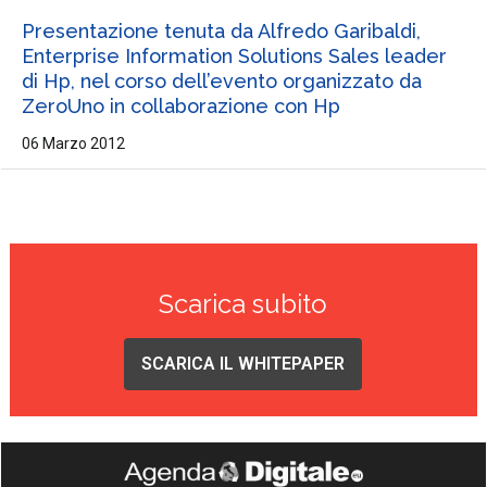
Presentazione tenuta da Alfredo Garibaldi,
Enterprise Information Solutions Sales leader
di Hp, nel corso dell’evento organizzato da
ZeroUno in collaborazione con Hp
06 Marzo 2012
Scarica subito
SCARICA IL WHITEPAPER