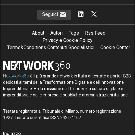
Seguici
About
Autori
Tags
Rss Feed
Privacy e Cookie Policy
Terms&Conditions Contenuti Specialistici
Cookie Center
Nextwork360
è il più grande network in Italia di testate e portali B2B
dedicati ai temi della Trasformazione Digitale e dell’Innovazione
Imprenditoriale. Ha la missione di diffondere la cultura digitale e
imprenditoriale nelle imprese e pubbliche amministrazioni italiane.
Testata registrata al Tribunale di Milano, numero registrazione
1927. Testata scientifica ISSN 2421-4167
Indirizzo