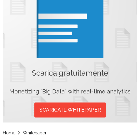
Scarica gratuitamente
Monetizing “Big Data” with real-time analytics
SCARICA IL WHITEPAPER
Home
Whitepaper