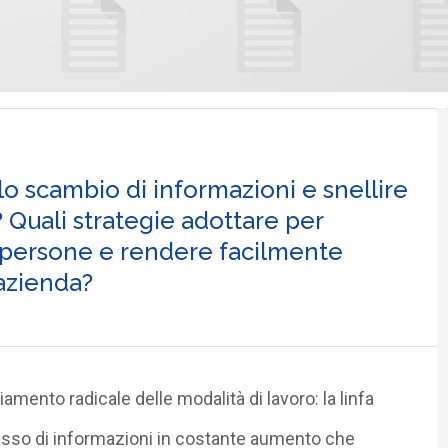
 lo scambio di informazioni e snellire
 Quali strategie adottare per
e persone e rendere facilmente
’azienda?
amento radicale delle modalità di lavoro: la linfa
usso di informazioni in costante aumento che