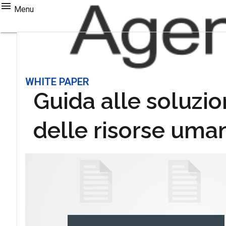
Menu
WHITE PAPER
Guida alle soluzio
delle risorse uma