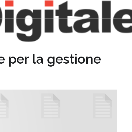
e per la gestione