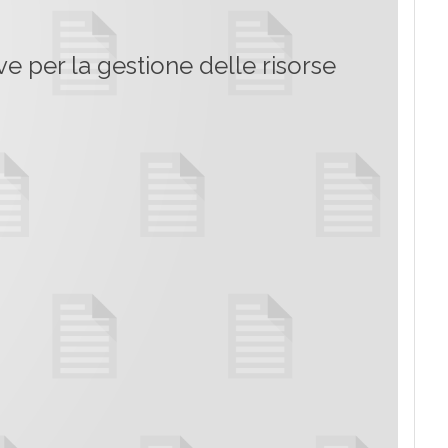
ve per la gestione delle risorse