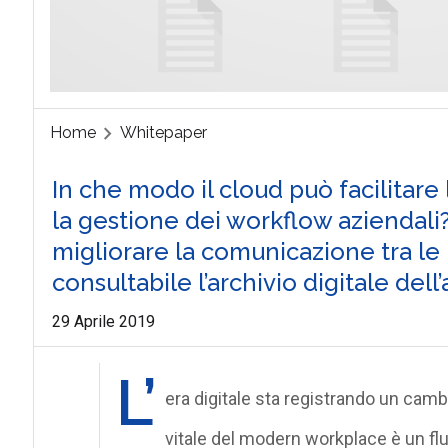
Home
Whitepaper
In che modo il cloud può facilitare
la gestione dei workflow aziendali?
migliorare la comunicazione tra l
consultabile l’archivio digitale dell
29 Aprile 2019
L’
era digitale sta registrando un cambi
vitale del modern workplace è un fl