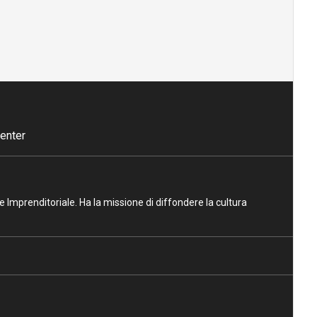
enter
ne Imprenditoriale. Ha la missione di diffondere la cultura