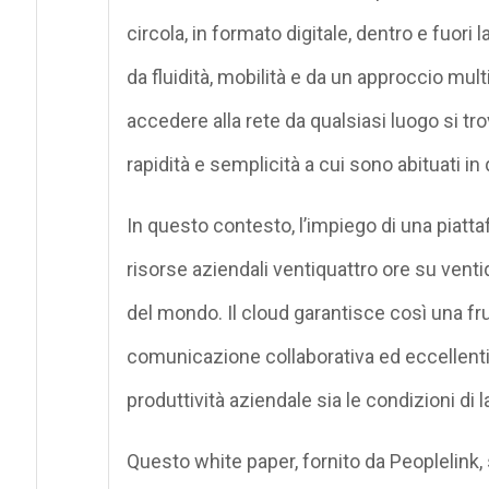
circola, in formato digitale, dentro e fuori
da fluidità, mobilità e da un approccio mult
accedere alla rete da qualsiasi luogo si tr
rapidità e semplicità a cui sono abituati in 
In questo contesto, l’impiego di una piatt
risorse aziendali ventiquattro ore su venti
del mondo. Il cloud garantisce così una fru
comunicazione collaborativa ed eccellenti li
produttività aziendale sia le condizioni di 
Questo white paper, fornito da Peoplelink,