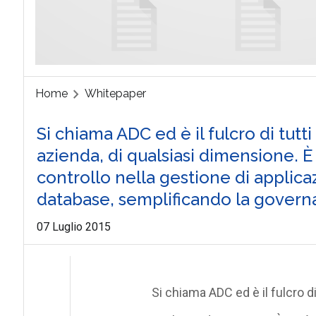
Home
Whitepaper
Si chiama ADC ed è il fulcro di tutti
azienda, di qualsiasi dimensione. È 
controllo nella gestione di applic
database, semplificando la govern
07 Luglio 2015
Si chiama ADC ed è il fulcro di 