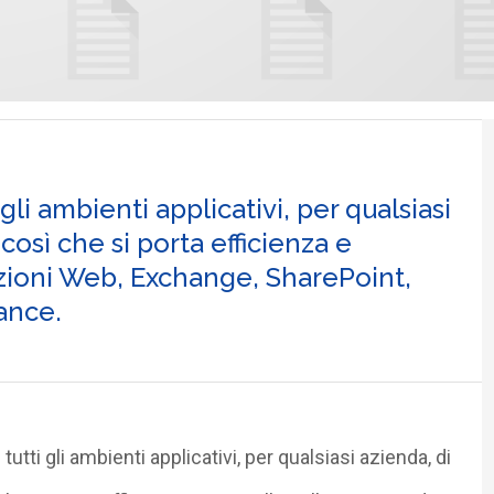
 gli ambienti applicativi, per qualsiasi
così che si porta efficienza e
azioni Web, Exchange, SharePoint,
ance.
tutti gli ambienti applicativi, per qualsiasi azienda, di