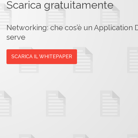
Scarica gratuitamente
Networking: che cos’è un Application D
serve
SCARICA IL WHITEPAPER