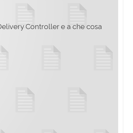
elivery Controller e a che cosa