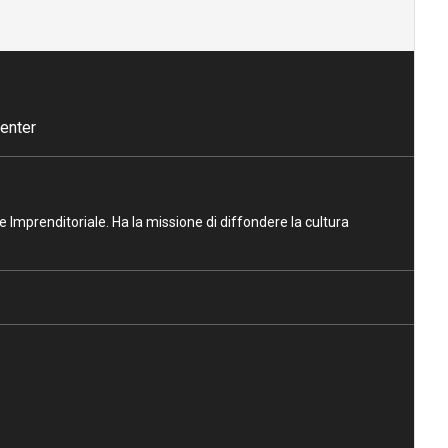
enter
ne Imprenditoriale. Ha la missione di diffondere la cultura