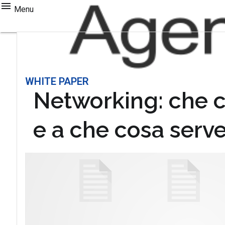
Menu
WHITE PAPER
Networking: che c
e a che cosa serv