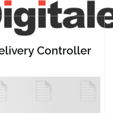
livery Controller