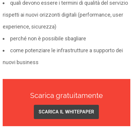
quali devono essere i termini di qualità del servizio
rispetti ai nuovi orizzonti digitali (performance, user
experience, sicurezza)
perché non è possibile sbagliare
come potenziare le infrastrutture a supporto dei
nuovi business
Scarica gratuitamente
SCARICA IL WHITEPAPER