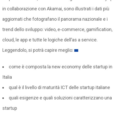
in collaborazione con Akamai, sono illustrati i dati più
aggiornati che fotografano il panorama nazionale e i
trend dello sviluppo: video, e-commerce, gamification,
cloud, le app e tutte le logiche dell’as a service.
Leggendolo, si potrà capire meglio:
come è composta la new economy delle startup in
Italia
qual è il livello di maturità ICT delle startup italiane
quali esigenze e quali soluzioni caratterizzano una
startup