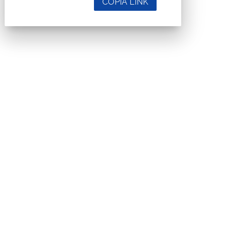
COPIA LINK