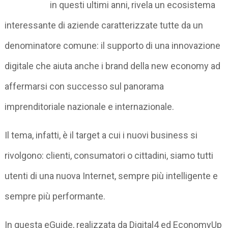
in questi ultimi anni, rivela un ecosistema
interessante di aziende caratterizzate tutte da un
denominatore comune: il supporto di una innovazione
digitale che aiuta anche i brand della new economy ad
affermarsi con successo sul panorama
imprenditoriale nazionale e internazionale.
Il tema, infatti, è il target a cui i nuovi business si
rivolgono: clienti, consumatori o cittadini, siamo tutti
utenti di una nuova Internet, sempre più intelligente e
sempre più performante.
In questa eGuide, realizzata da Digital4 ed EconomyUp