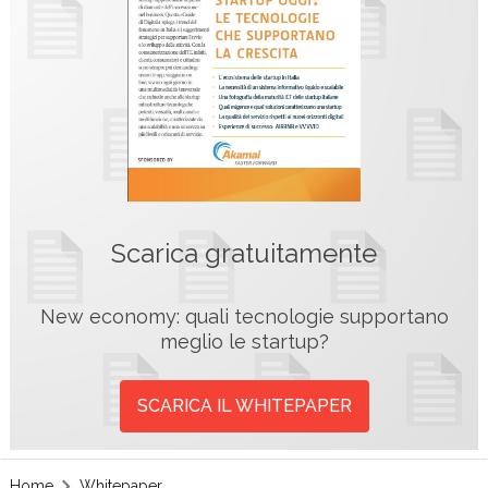
Scarica gratuitamente
New economy: quali tecnologie supportano
meglio le startup?
SCARICA IL WHITEPAPER
Home
Whitepaper