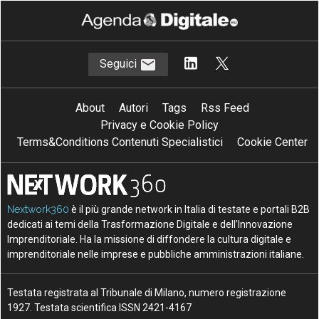
Seguici
About
Autori
Tags
Rss Feed
Privacy e Cookie Policy
Terms&Conditions Contenuti Specialistici
Cookie Center
Nextwork360
è il più grande network in Italia di testate e portali B2B
dedicati ai temi della Trasformazione Digitale e dell’Innovazione
Imprenditoriale. Ha la missione di diffondere la cultura digitale e
imprenditoriale nelle imprese e pubbliche amministrazioni italiane.
Testata registrata al Tribunale di Milano, numero registrazione
1927. Testata scientifica ISSN 2421-4167