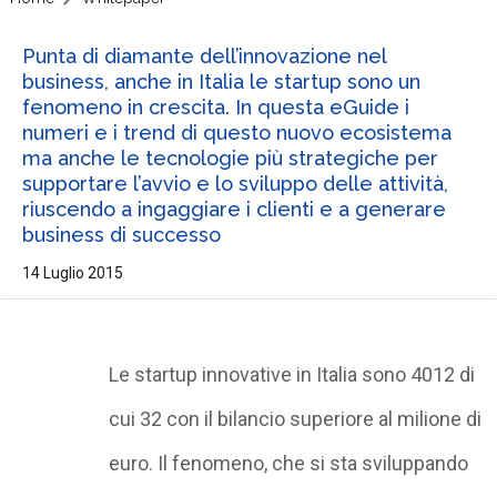
Punta di diamante dell’innovazione nel
business, anche in Italia le startup sono un
fenomeno in crescita. In questa eGuide i
numeri e i trend di questo nuovo ecosistema
ma anche le tecnologie più strategiche per
supportare l’avvio e lo sviluppo delle attività,
riuscendo a ingaggiare i clienti e a generare
business di successo
14 Luglio 2015
Le startup innovative in Italia sono 4012 di
cui 32 con il bilancio superiore al milione di
euro. Il fenomeno, che si sta sviluppando