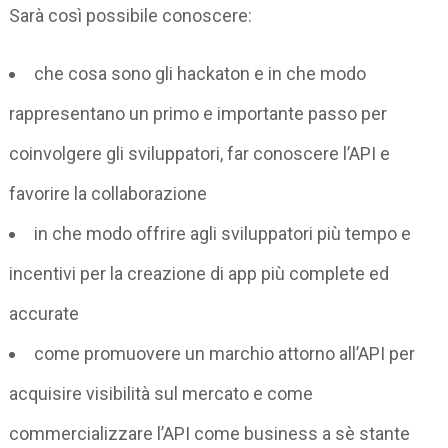
Sarà così possibile conoscere:
che cosa sono gli hackaton e in che modo
rappresentano un primo e importante passo per
coinvolgere gli sviluppatori, far conoscere l’API e
favorire la collaborazione
in che modo offrire agli sviluppatori più tempo e
incentivi per la creazione di app più complete ed
accurate
come promuovere un marchio attorno all’API per
acquisire visibilità sul mercato e come
commercializzare l’API come business a sè stante