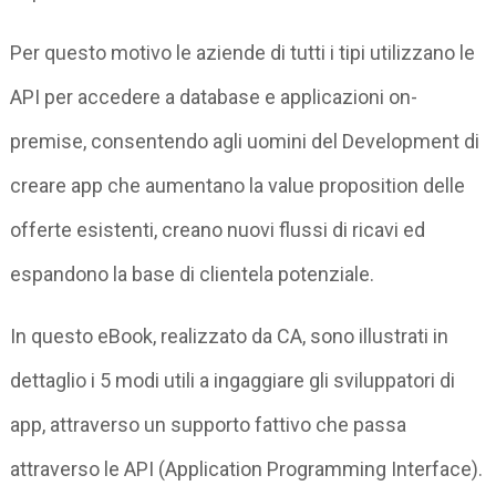
Per questo motivo le aziende di tutti i tipi utilizzano le
API per accedere a database e applicazioni on-
premise, consentendo agli uomini del Development di
creare app che aumentano la value proposition delle
offerte esistenti, creano nuovi flussi di ricavi ed
espandono la base di clientela potenziale.
In questo eBook, realizzato da CA, sono illustrati in
dettaglio i 5 modi utili a ingaggiare gli sviluppatori di
app, attraverso un supporto fattivo che passa
attraverso le API (Application Programming Interface).