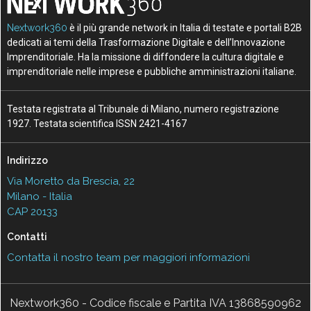
Nextwork360
è il più grande network in Italia di testate e portali B2B
dedicati ai temi della Trasformazione Digitale e dell’Innovazione
Imprenditoriale. Ha la missione di diffondere la cultura digitale e
imprenditoriale nelle imprese e pubbliche amministrazioni italiane.
Testata registrata al Tribunale di Milano, numero registrazione
1927. Testata scientifica ISSN 2421-4167
Indirizzo
Via Moretto da Brescia, 22
Milano - Italia
CAP 20133
Contatti
Contatta il nostro team per maggiori informazioni
Nextwork360 - Codice fiscale e Partita IVA 13868590962