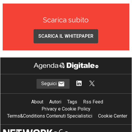
Scarica subito
SCARICA IL WHITEPAPER
Seguici
About
Autori
Tags
Rss Feed
Privacy e Cookie Policy
Terms&Conditions Contenuti Specialistici
Cookie Center