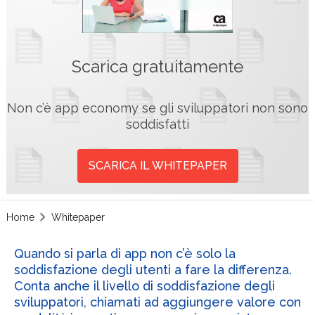
Scarica gratuitamente
Non c’è app economy se gli sviluppatori non sono
soddisfatti
SCARICA IL WHITEPAPER
Home
Whitepaper
Quando si parla di app non c’è solo la
soddisfazione degli utenti a fare la differenza.
Conta anche il livello di soddisfazione degli
sviluppatori, chiamati ad aggiungere valore con