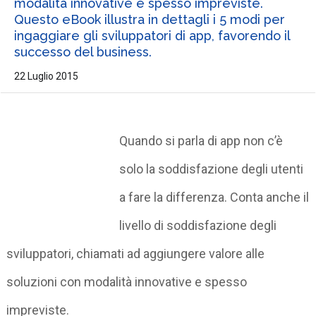
modalità innovative e spesso impreviste.
Questo eBook illustra in dettagli i 5 modi per
ingaggiare gli sviluppatori di app, favorendo il
successo del business.
22 Luglio 2015
Quando si parla di app non c’è
solo la soddisfazione degli utenti
a fare la differenza. Conta anche il
livello di soddisfazione degli
sviluppatori, chiamati ad aggiungere valore alle
soluzioni con modalità innovative e spesso
impreviste.