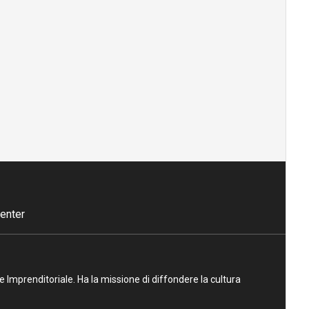
enter
ne Imprenditoriale. Ha la missione di diffondere la cultura