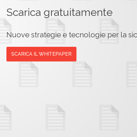
Scarica gratuitamente
Nuove strategie e tecnologie per la sic
SCARICA IL WHITEPAPER