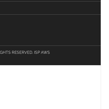
L RIGHTS RESERVED. ISP AWS