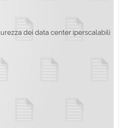
urezza dei data center iperscalabili