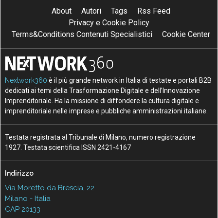
About
Autori
Tags
Rss Feed
Privacy e Cookie Policy
Terms&Conditions Contenuti Specialistici
Cookie Center
Nextwork360
è il più grande network in Italia di testate e portali B2B
dedicati ai temi della Trasformazione Digitale e dell’Innovazione
Imprenditoriale. Ha la missione di diffondere la cultura digitale e
imprenditoriale nelle imprese e pubbliche amministrazioni italiane.
Testata registrata al Tribunale di Milano, numero registrazione
1927. Testata scientifica ISSN 2421-4167
Indirizzo
Via Moretto da Brescia, 22
Milano - Italia
CAP 20133