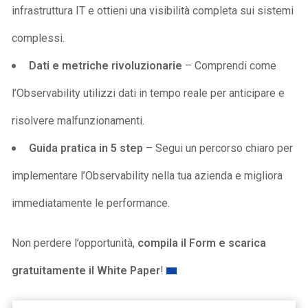
infrastruttura IT e ottieni una visibilità completa sui sistemi
complessi.
Dati e metriche rivoluzionarie
– Comprendi come
l’Observability utilizzi dati in tempo reale per anticipare e
risolvere malfunzionamenti.
Guida pratica in 5 step
– Segui un percorso chiaro per
implementare l’Observability nella tua azienda e migliora
immediatamente le performance.
Non perdere l’opportunità,
compila il Form e scarica
gratuitamente il White Paper
!