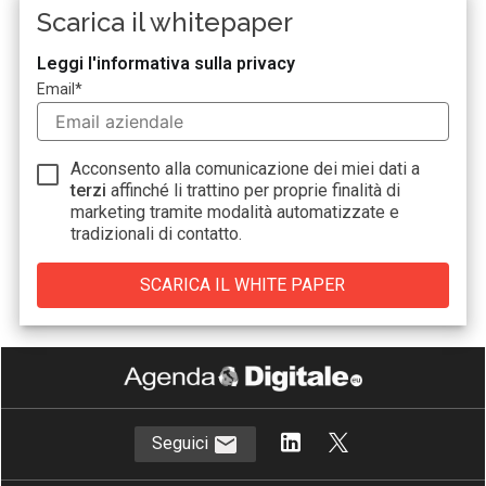
Scarica il whitepaper
Leggi l'informativa sulla privacy
Email
*
Acconsento alla comunicazione dei miei dati a
terzi
affinché li trattino per proprie finalità di
marketing tramite modalità automatizzate e
tradizionali di contatto.
Seguici