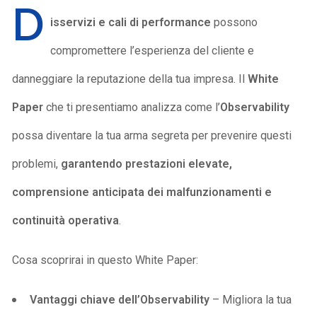
D
isservizi e cali di performance
possono
compromettere l’esperienza del cliente e
danneggiare la reputazione della tua impresa. Il
White
Paper
che ti presentiamo analizza come l’
Observability
possa diventare la tua arma segreta per prevenire questi
problemi,
garantendo prestazioni elevate,
comprensione anticipata dei malfunzionamenti e
continuità operativa
.
Cosa scoprirai in questo White Paper:
Vantaggi chiave dell’Observability
– Migliora la tua