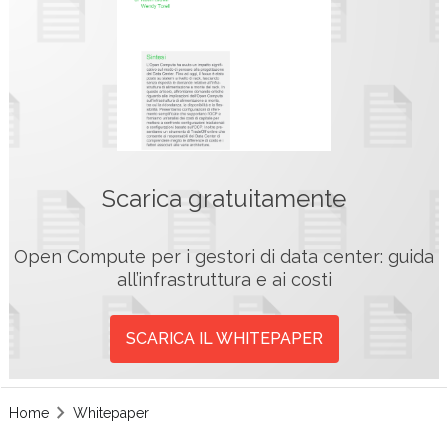
Scarica gratuitamente
Open Compute per i gestori di data center: guida
all’infrastruttura e ai costi
SCARICA IL WHITEPAPER
Home
Whitepaper