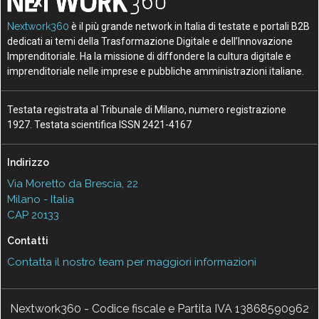
Nextwork360
è il più grande network in Italia di testate e portali B2B
dedicati ai temi della Trasformazione Digitale e dell’Innovazione
Imprenditoriale. Ha la missione di diffondere la cultura digitale e
imprenditoriale nelle imprese e pubbliche amministrazioni italiane.
Testata registrata al Tribunale di Milano, numero registrazione
1927. Testata scientifica ISSN 2421-4167
Indirizzo
Via Moretto da Brescia, 22
Milano - Italia
CAP 20133
Contatti
Contatta il nostro team per maggiori informazioni
Nextwork360 - Codice fiscale e Partita IVA 13868590962