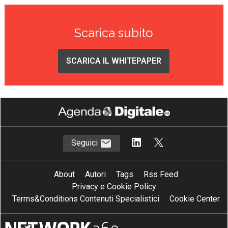
Scarica subito
SCARICA IL WHITEPAPER
Seguici
About
Autori
Tags
Rss Feed
Privacy e Cookie Policy
Terms&Conditions Contenuti Specialistici
Cookie Center