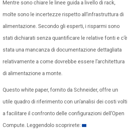
Mentre sono chiare le linee guida a livello di rack,
molte sono le incertezze rispetto all’infrastruttura di
alimentazione. Secondo gli esperti, i risparmi sono
stati dichiarati senza quantificare le relative fonti e c’è
stata una mancanza di documentazione dettagliata
relativamente a come dovrebbe essere l’architettura
di alimentazione a monte.
Questo white paper, fornito da Schneider, offre un
utile quadro di riferimento con un’analisi dei costi volti
a facilitare il confronto delle configurazioni dell’Open
Compute. Leggendolo scoprirete: