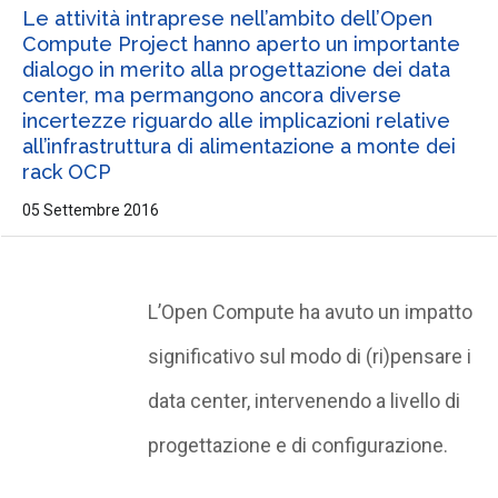
Le attività intraprese nell’ambito dell’Open
Compute Project hanno aperto un importante
dialogo in merito alla progettazione dei data
center, ma permangono ancora diverse
incertezze riguardo alle implicazioni relative
all’infrastruttura di alimentazione a monte dei
rack OCP
05 Settembre 2016
L’Open Compute ha avuto un impatto
significativo sul modo di (ri)pensare i
data center, intervenendo a livello di
progettazione e di configurazione.