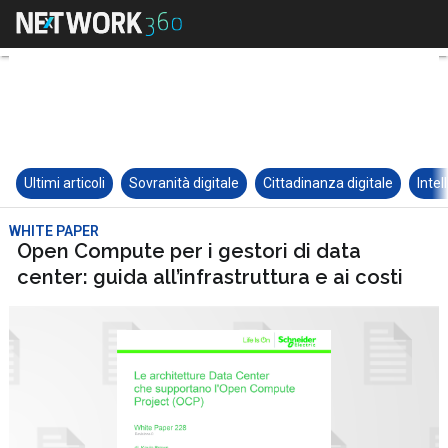
Ultimi articoli
Sovranità digitale
Cittadinanza digitale
Intel
WHITE PAPER
Open Compute per i gestori di data
center: guida all’infrastruttura e ai costi