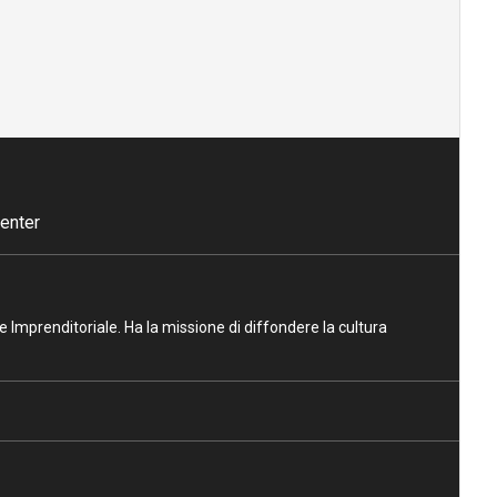
enter
ne Imprenditoriale. Ha la missione di diffondere la cultura