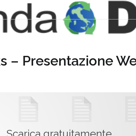
s – Presentazione We
Scarica gratuitamente