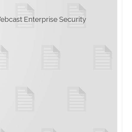
ebcast Enterprise Security