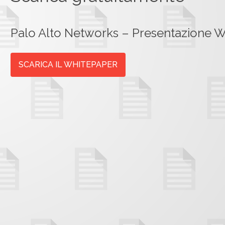
Palo Alto Networks – Presentazione W
SCARICA IL WHITEPAPER