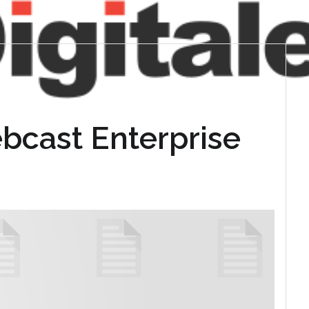
bcast Enterprise