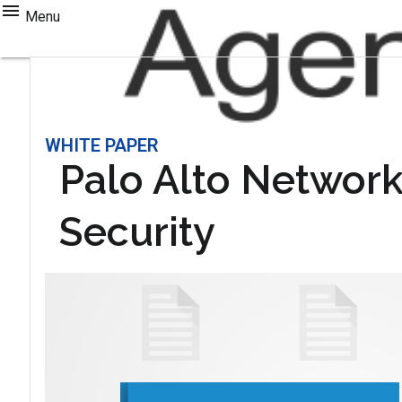
Menu
WHITE PAPER
Palo Alto Network
Security