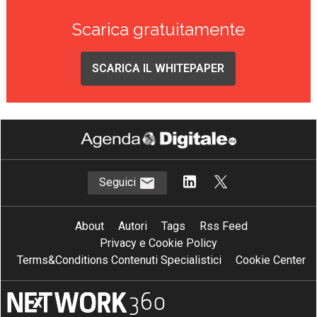
Scarica gratuitamente
SCARICA IL WHITEPAPER
Seguici
About
Autori
Tags
Rss Feed
Privacy e Cookie Policy
Terms&Conditions Contenuti Specialistici
Cookie Center