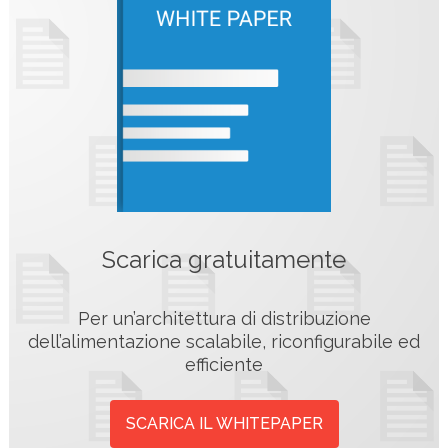
Scarica gratuitamente
Per un’architettura di distribuzione
dell’alimentazione scalabile, riconfigurabile ed
efficiente
SCARICA IL WHITEPAPER