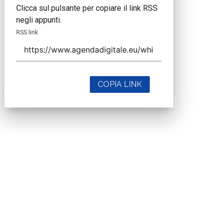
Clicca sul pulsante per copiare il link RSS
negli appunti.
RSS link
COPIA LINK