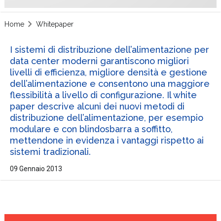
Home
Whitepaper
I sistemi di distribuzione dell’alimentazione per
data center moderni garantiscono migliori
livelli di efficienza, migliore densità e gestione
dell’alimentazione e consentono una maggiore
flessibilità a livello di configurazione. Il white
paper descrive alcuni dei nuovi metodi di
distribuzione dell’alimentazione, per esempio
modulare e con blindosbarra a soffitto,
mettendone in evidenza i vantaggi rispetto ai
sistemi tradizionali.
09 Gennaio 2013