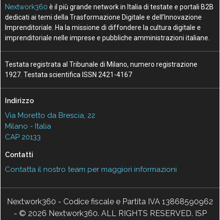
Nextwork360
è il più grande network in Italia di testate e portali B2B
dedicati ai temi della Trasformazione Digitale e dell’Innovazione
Imprenditoriale. Ha la missione di diffondere la cultura digitale e
imprenditoriale nelle imprese e pubbliche amministrazioni italiane.
Testata registrata al Tribunale di Milano, numero registrazione
1927. Testata scientifica ISSN 2421-4167
Indirizzo
Via Moretto da Brescia, 22
Milano - Italia
CAP 20133
Contatti
Contatta il nostro team per maggiori informazioni
Nextwork360 - Codice fiscale e Partita IVA 13868590962
- © 2026 Nextwork360. ALL RIGHTS RESERVED. ISP