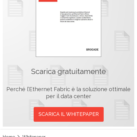
Scarica gratuitamente
Perché l’Ethernet Fabric è la soluzione ottimale
per il data center
SCARICA IL WHITEPAPER
Home
Whitepaper