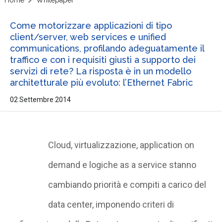
Come motorizzare applicazioni di tipo
client/server, web services e unified
communications, profilando adeguatamente il
traffico e con i requisiti giusti a supporto dei
servizi di rete? La risposta è in un modello
architetturale più evoluto: l’Ethernet Fabric
02 Settembre 2014
Cloud, virtualizzazione, application on
demand e logiche as a service stanno
cambiando priorità e compiti a carico del
data center, imponendo criteri di