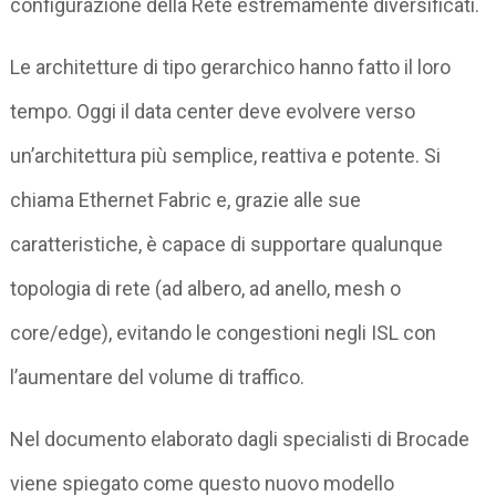
configurazione della Rete estremamente diversificati.
Le architetture di tipo gerarchico hanno fatto il loro
tempo. Oggi il data center deve evolvere verso
un’architettura più semplice, reattiva e potente. Si
chiama Ethernet Fabric e, grazie alle sue
caratteristiche, è capace di supportare qualunque
topologia di rete (ad albero, ad anello, mesh o
core/edge), evitando le congestioni negli ISL con
l’aumentare del volume di traffico.
Nel documento elaborato dagli specialisti di Brocade
viene spiegato come questo nuovo modello