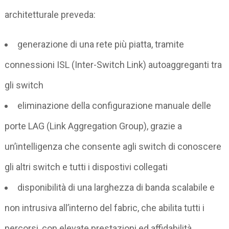
architetturale preveda:
generazione di una rete più piatta, tramite
connessioni ISL (Inter-Switch Link) autoaggreganti tra
gli switch
eliminazione della configurazione manuale delle
porte LAG (Link Aggregation Group), grazie a
un’intelligenza che consente agli switch di conoscere
gli altri switch e tutti i dispostivi collegati
disponibilità di una larghezza di banda scalabile e
non intrusiva all’interno del fabric, che abilita tutti i
percorsi, con elevate prestazioni ed affidabilità