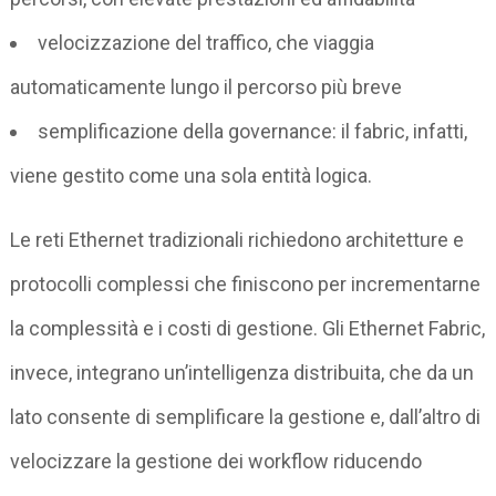
velocizzazione del traffico, che viaggia
automaticamente lungo il percorso più breve
semplificazione della governance: il fabric, infatti,
viene gestito come una sola entità logica.
Le reti Ethernet tradizionali richiedono architetture e
protocolli complessi che finiscono per incrementarne
la complessità e i costi di gestione. Gli Ethernet Fabric,
invece, integrano un’intelligenza distribuita, che da un
lato consente di semplificare la gestione e, dall’altro di
velocizzare la gestione dei workflow riducendo