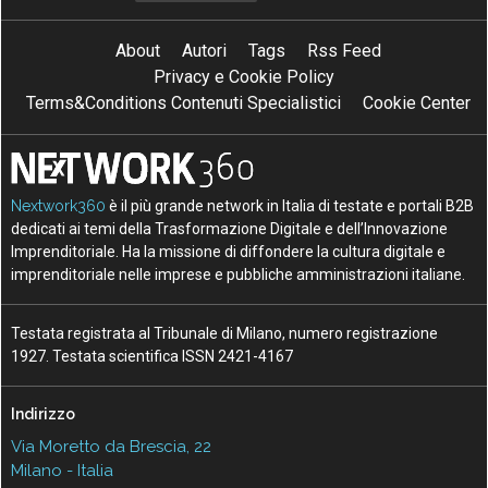
About
Autori
Tags
Rss Feed
Privacy e Cookie Policy
Terms&Conditions Contenuti Specialistici
Cookie Center
Nextwork360
è il più grande network in Italia di testate e portali B2B
dedicati ai temi della Trasformazione Digitale e dell’Innovazione
Imprenditoriale. Ha la missione di diffondere la cultura digitale e
imprenditoriale nelle imprese e pubbliche amministrazioni italiane.
Testata registrata al Tribunale di Milano, numero registrazione
1927. Testata scientifica ISSN 2421-4167
Indirizzo
Via Moretto da Brescia, 22
Milano - Italia