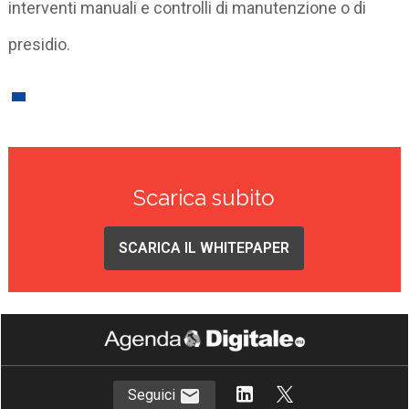
interventi manuali e controlli di manutenzione o di
presidio.
Scarica subito
SCARICA IL WHITEPAPER
Seguici