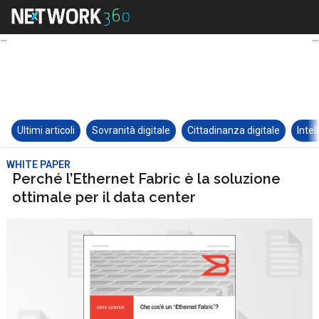
Ultimi articoli
Sovranità digitale
Cittadinanza digitale
Intel
WHITE PAPER
Perché l’Ethernet Fabric è la soluzione
ottimale per il data center