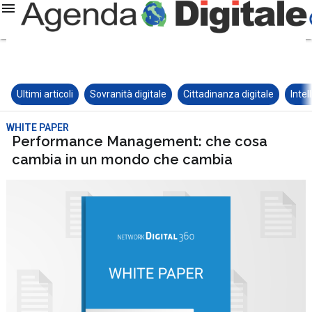
Ultimi articoli
Sovranità digitale
Cittadinanza digitale
Intel
WHITE PAPER
Performance Management: che cosa
cambia in un mondo che cambia