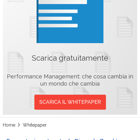
Scarica gratuitamente
Performance Management: che cosa cambia in
un mondo che cambia
SCARICA IL WHITEPAPER
Home
Whitepaper