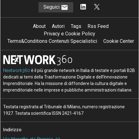
Seguici
About
Autori
Tags
Rss Feed
Privacy e Cookie Policy
Terms&Conditions Contenuti Specialistici
Cookie Center
Nextwork360
è il più grande network in Italia di testate e portali B2B
dedicati ai temi della Trasformazione Digitale e dell’Innovazione
Imprenditoriale. Ha la missione di diffondere la cultura digitale e
imprenditoriale nelle imprese e pubbliche amministrazioni italiane.
Testata registrata al Tribunale di Milano, numero registrazione
1927. Testata scientifica ISSN 2421-4167
Indirizzo