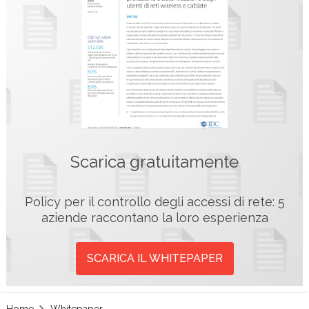
Scarica gratuitamente
Policy per il controllo degli accessi di rete: 5
aziende raccontano la loro esperienza
SCARICA IL WHITEPAPER