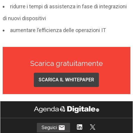
ridurre i tempi di assistenza in fase di integrazioni
di nuovi dispositivi
aumentare l’efficienza delle operazioni IT
Scarica gratuitamente
SCARICA IL WHITEPAPER
Seguici