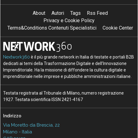
About
Autori
Tags
Rss Feed
Privacy e Cookie Policy
Terms&Conditions Contenuti Specialistici
Cookie Center
Nextwork360
è il più grande network in Italia di testate e portali B2B
dedicati ai temi della Trasformazione Digitale e dell’Innovazione
Imprenditoriale. Ha la missione di diffondere la cultura digitale e
imprenditoriale nelle imprese e pubbliche amministrazioni italiane.
Testata registrata al Tribunale di Milano, numero registrazione
1927. Testata scientifica ISSN 2421-4167
Indirizzo
Via Moretto da Brescia, 22
Milano - Italia