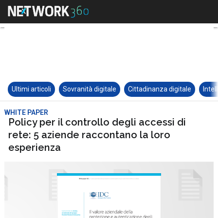
Ultimi articoli
Sovranità digitale
Cittadinanza digitale
Intel
WHITE PAPER
Policy per il controllo degli accessi di
rete: 5 aziende raccontano la loro
esperienza