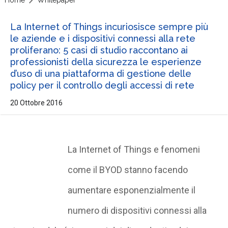
Home
Whitepaper
La Internet of Things incuriosisce sempre più
le aziende e i dispositivi connessi alla rete
proliferano: 5 casi di studio raccontano ai
professionisti della sicurezza le esperienze
d’uso di una piattaforma di gestione delle
policy per il controllo degli accessi di rete
20 Ottobre 2016
La Internet of Things e fenomeni
come il BYOD stanno facendo
aumentare esponenzialmente il
numero di dispositivi connessi alla