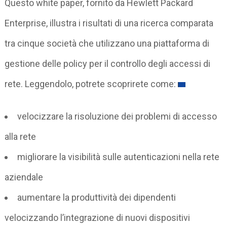
Questo white paper, fornito da Hewlett Packard
Enterprise, illustra i risultati di una ricerca comparata
tra cinque società che utilizzano una piattaforma di
gestione delle policy per il controllo degli accessi di
rete. Leggendolo, potrete scoprirete come:
velocizzare la risoluzione dei problemi di accesso
alla rete
migliorare la visibilità sulle autenticazioni nella rete
aziendale
aumentare la produttività dei dipendenti
velocizzando l’integrazione di nuovi dispositivi