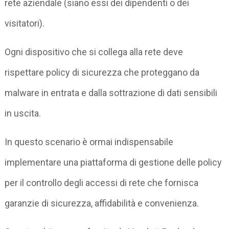
rete aziendale (siano essi dei dipendenti o dei
visitatori).
Ogni dispositivo che si collega alla rete deve
rispettare policy di sicurezza che proteggano da
malware in entrata e dalla sottrazione di dati sensibili
in uscita.
In questo scenario è ormai indispensabile
implementare una piattaforma di gestione delle policy
per il controllo degli accessi di rete che fornisca
garanzie di sicurezza, affidabilità e convenienza.