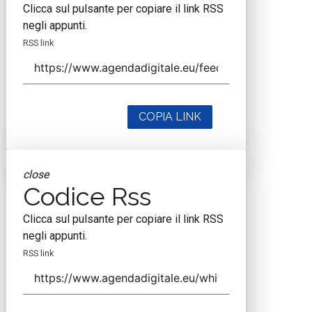
Clicca sul pulsante per copiare il link RSS
negli appunti.
RSS link
COPIA LINK
close
Codice Rss
Clicca sul pulsante per copiare il link RSS
negli appunti.
RSS link