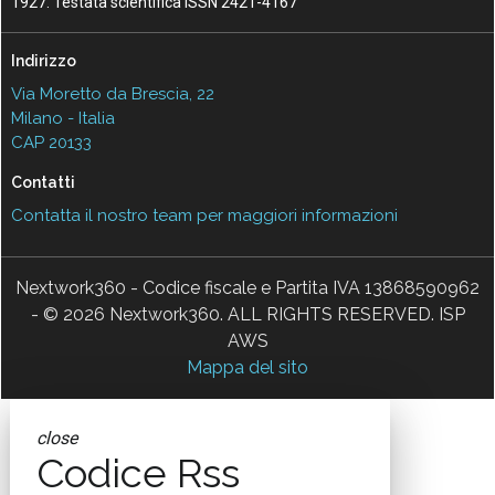
1927. Testata scientifica ISSN 2421-4167
Indirizzo
Via Moretto da Brescia, 22
Milano - Italia
CAP 20133
Contatti
Contatta il nostro team per maggiori informazioni
Nextwork360 - Codice fiscale e Partita IVA 13868590962
- © 2026 Nextwork360. ALL RIGHTS RESERVED. ISP
AWS
Mappa del sito
close
Codice Rss