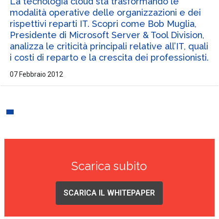
La tecnologia cloud sta trasformando le
modalità operative delle organizzazioni e dei
rispettivi reparti IT. Scopri come Bob Muglia,
Presidente di Microsoft Server & Tool Division,
analizza le criticità principali relative all’IT, quali
i costi di reparto e la crescita dei professionisti.
07 Febbraio 2012
Scarica subito
SCARICA IL WHITEPAPER