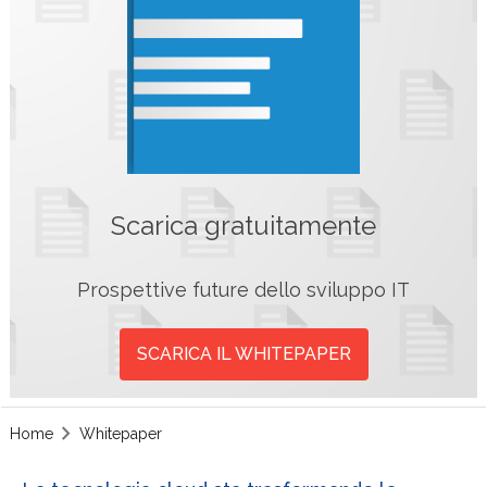
Scarica gratuitamente
Prospettive future dello sviluppo IT
SCARICA IL WHITEPAPER
Home
Whitepaper