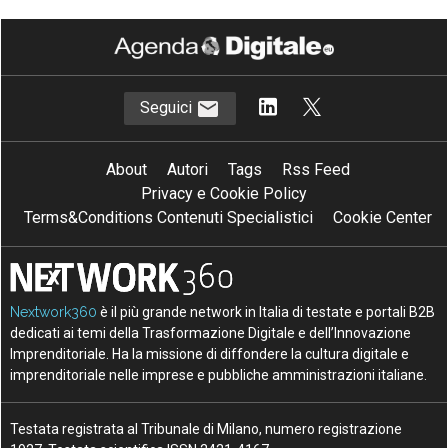
Seguici
About
Autori
Tags
Rss Feed
Privacy e Cookie Policy
Terms&Conditions Contenuti Specialistici
Cookie Center
Nextwork360
è il più grande network in Italia di testate e portali B2B
dedicati ai temi della Trasformazione Digitale e dell’Innovazione
Imprenditoriale. Ha la missione di diffondere la cultura digitale e
imprenditoriale nelle imprese e pubbliche amministrazioni italiane.
Testata registrata al Tribunale di Milano, numero registrazione