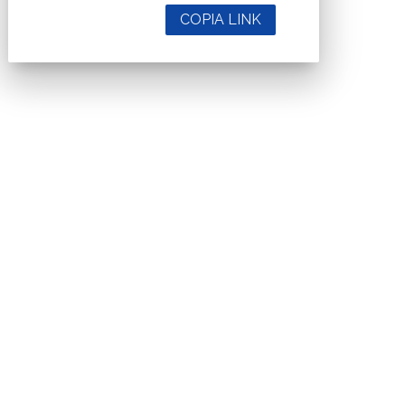
COPIA LINK