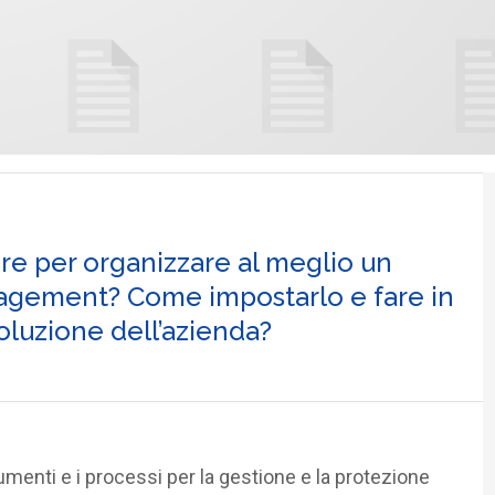
ere per organizzare al meglio un
nagement? Come impostarlo e fare in
luzione dell’azienda?
rumenti e i processi per la gestione e la protezione