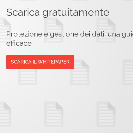
Scarica gratuitamente
Protezione e gestione dei dati: una gui
efficace
SCARICA IL WHITEPAPER