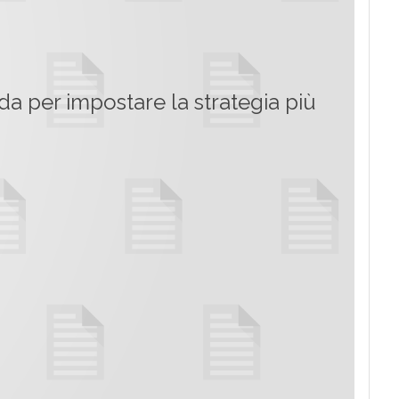
da per impostare la strategia più