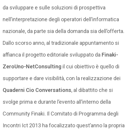
da sviluppare e sulle soluzioni di prospettiva
nell’interpretazione degli operatori dell’informatica
nazionale, da parte sia della domanda sia dell’offerta.
Dallo scorso anno, al tradizionale appuntamento si
affianca il progetto editoriale sviluppato da
Finaki-
ZeroUno-NetConsulting
il cui obiettivo è quello di
supportare e dare visibilità, con la realizzazione dei
Quaderni Cio Conversations
, al dibattito che si
svolge prima e durante l’evento all’interno della
Community Finaki. Il Comitato di Programma degli
Incontri Ict 2013 ha focalizzato quest’anno la propria