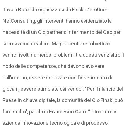
Tavola Rotonda organizzata da Finaki-ZeroUno-
NetConsulting, gli interventi hanno evidenziato la
necessità di un Cio partner di riferimento del Ceo per
la creazione di valore. Ma per centrare l’obiettivo
vanno risolti numerosi problemi: tra questi senz'altro il
nodo delle competenze, che devono evolvere
dall’interno, essere rinnovate con l’inserimento di
giovani, essere stimolate dai vendor. "Per il rilancio del
Paese in chiave digitale, la comunità dei Cio Finaki può
fare molto", parola di
Francesco Caio
. “Introdurre in
azienda innovazione tecnologica e di processo