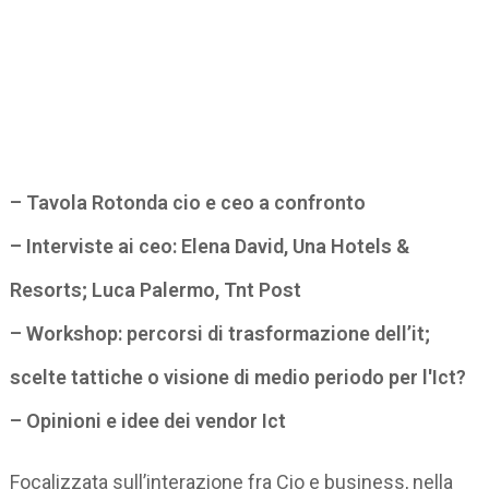
– Tavola Rotonda cio e ceo a confronto
– Interviste ai ceo: Elena David, Una Hotels &
Resorts; Luca Palermo, Tnt Post
– Workshop: percorsi di trasformazione dell’it;
scelte tattiche o visione di medio periodo per l'Ict?
– Opinioni e idee dei vendor Ict
Focalizzata sull’interazione fra Cio e business, nella