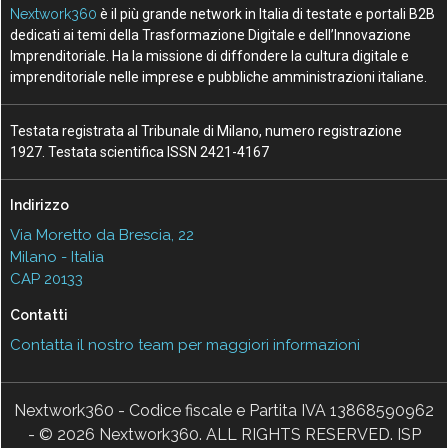
Nextwork360
è il più grande network in Italia di testate e portali B2B
dedicati ai temi della Trasformazione Digitale e dell’Innovazione
Imprenditoriale. Ha la missione di diffondere la cultura digitale e
imprenditoriale nelle imprese e pubbliche amministrazioni italiane.
Testata registrata al Tribunale di Milano, numero registrazione
1927. Testata scientifica ISSN 2421-4167
Indirizzo
Via Moretto da Brescia, 22
Milano - Italia
CAP 20133
Contatti
Contatta il nostro team per maggiori informazioni
Nextwork360 - Codice fiscale e Partita IVA 13868590962
- © 2026 Nextwork360. ALL RIGHTS RESERVED. ISP