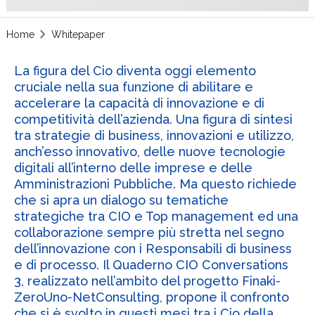
Home
Whitepaper
La figura del Cio diventa oggi elemento
cruciale nella sua funzione di abilitare e
accelerare la capacità di innovazione e di
competitività dell’azienda. Una figura di sintesi
tra strategie di business, innovazioni e utilizzo,
anch’esso innovativo, delle nuove tecnologie
digitali all’interno delle imprese e delle
Amministrazioni Pubbliche. Ma questo richiede
che si apra un dialogo su tematiche
strategiche tra CIO e Top management ed una
collaborazione sempre più stretta nel segno
dell’innovazione con i Responsabili di business
e di processo. Il Quaderno CIO Conversations
3, realizzato nell’ambito del progetto Finaki-
ZeroUno-NetConsulting, propone il confronto
che si è svolto in questi mesi tra i Cio della