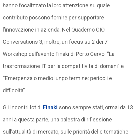
hanno focalizzato la loro attenzione su quale
contributo possono fornire per supportare
l’innovazione in azienda. Nel Quaderno CIO
Conversations 3, inoltre, un focus su 2 dei 7
Workshop dell’evento Finaki di Porto Cervo: “La
trasformazione IT per la competitività di domani” e
“Emergenza o medio lungo termine: pericoli e
difficoltà”.
Gli Incontri Ict di
Finaki
sono sempre stati, ormai da 13
anni a questa parte, una palestra di riflessione
sull’attualità di mercato, sulle priorità delle tematiche