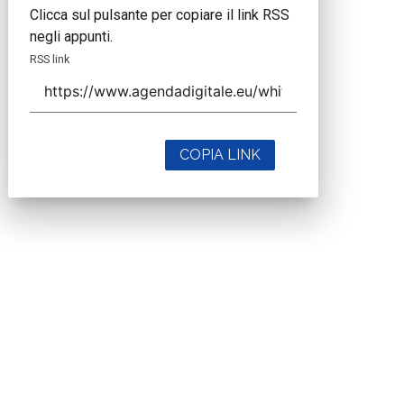
Clicca sul pulsante per copiare il link RSS
negli appunti.
RSS link
COPIA LINK