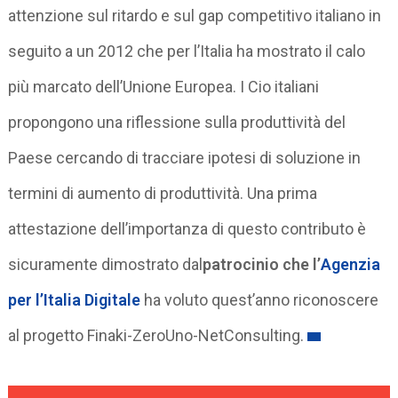
attenzione sul ritardo e sul gap competitivo italiano in
seguito a un 2012 che per l’Italia ha mostrato il calo
più marcato dell’Unione Europea. I Cio italiani
propongono una riflessione sulla produttività del
Paese cercando di tracciare ipotesi di soluzione in
termini di aumento di produttività. Una prima
attestazione dell’importanza di questo contributo è
sicuramente dimostrato dal
patrocinio che l’
Agenzia
per l’Italia Digitale
ha voluto quest’anno riconoscere
al progetto Finaki-ZeroUno-NetConsulting.