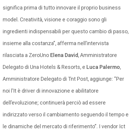
significa prima di tutto innovare il proprio business
model. Creatività, visione e coraggio sono gli
ingredienti indispensabili per questo cambio di passo,
insieme alla costanza”, afferma nell’intervista
rilasciata a ZeroUno
Elena David
, Amministratore
Delegato di Una Hotels & Resorts, e
Luca Palermo
,
Amministratore Delegato di Tnt Post, aggiunge: “Per
noi l’It è driver di innovazione e abilitatore
dell’evoluzione; continuerà perciò ad essere
indirizzato verso il cambiamento seguendo il tempo e
le dinamiche del mercato di riferimento”. I vendor Ict