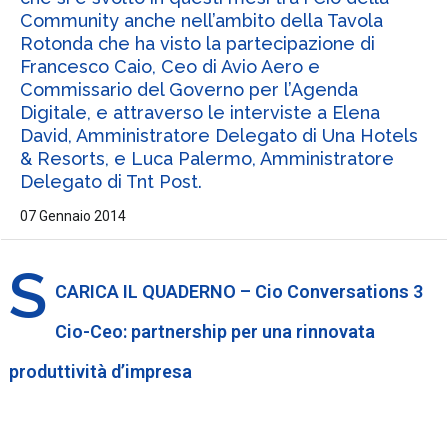
Community anche nell’ambito della Tavola
Rotonda che ha visto la partecipazione di
Francesco Caio, Ceo di Avio Aero e
Commissario del Governo per l’Agenda
Digitale, e attraverso le interviste a Elena
David, Amministratore Delegato di Una Hotels
& Resorts, e Luca Palermo, Amministratore
Delegato di Tnt Post.
07 Gennaio 2014
S
CARICA IL QUADERNO – Cio Conversations 3
Cio-Ceo: partnership per una rinnovata
produttività d’impresa