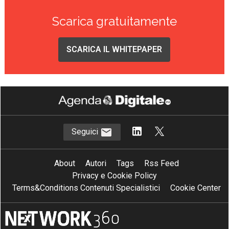
Scarica gratuitamente
SCARICA IL WHITEPAPER
Seguici
About
Autori
Tags
Rss Feed
Privacy e Cookie Policy
Terms&Conditions Contenuti Specialistici
Cookie Center