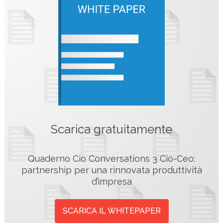
Scarica gratuitamente
Quaderno Cio Conversations 3 Cio-Ceo:
partnership per una rinnovata produttività
d’impresa
SCARICA IL WHITEPAPER