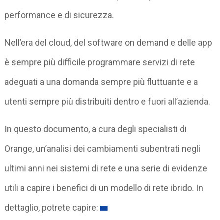
performance e di sicurezza.
Nell’era del cloud, del software on demand e delle app
è sempre più difficile programmare servizi di rete
adeguati a una domanda sempre più fluttuante e a
utenti sempre più distribuiti dentro e fuori all’azienda.
In questo documento, a cura degli specialisti di
Orange, un’analisi dei cambiamenti subentrati negli
ultimi anni nei sistemi di rete e una serie di evidenze
utili a capire i benefici di un modello di rete ibrido. In
dettaglio, potrete capire: