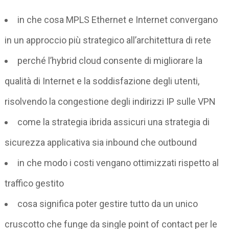
in che cosa MPLS Ethernet e Internet convergano
in un approccio più strategico all’architettura di rete
perché l’hybrid cloud consente di migliorare la
qualità di Internet e la soddisfazione degli utenti,
risolvendo la congestione degli indirizzi IP sulle VPN
come la strategia ibrida assicuri una strategia di
sicurezza applicativa sia inbound che outbound
in che modo i costi vengano ottimizzati rispetto al
traffico gestito
cosa significa poter gestire tutto da un unico
cruscotto che funge da single point of contact per le