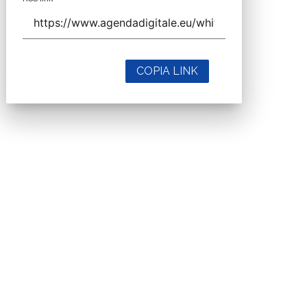
COPIA LINK