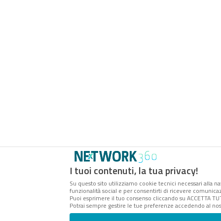
I tuoi contenuti, la tua privacy!
Su questo sito utilizziamo cookie tecnici necessari alla na
funzionalità social e per consentirti di ricevere comunicazi
Puoi esprimere il tuo consenso cliccando su ACCETTA TUT
Potrai sempre gestire le tue preferenze accedendo al nos