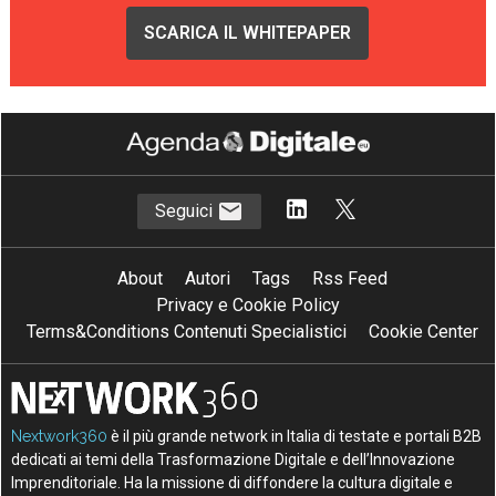
SCARICA IL WHITEPAPER
Seguici
About
Autori
Tags
Rss Feed
Privacy e Cookie Policy
Terms&Conditions Contenuti Specialistici
Cookie Center
Nextwork360
è il più grande network in Italia di testate e portali B2B
dedicati ai temi della Trasformazione Digitale e dell’Innovazione
Imprenditoriale. Ha la missione di diffondere la cultura digitale e