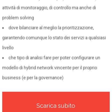
attività di monitoraggio, di controllo ma anche di
problem solving
dove bilanciare al meglio la prioritizzazione,
garantendo comunque lo stato dei servizi a qualsiasi
livello
che tipo di analisi fare per poter configurare un
modello di hybrid network vincente per il proprio
business (e per la governance)
Scarica subito