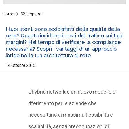
Home
Whitepaper
I tuoi utenti sono soddisfatti della qualità della
rete? Quanto incidono i costi del traffico sui tuoi
margini? Hai tempo di verificare la compliance
necessaria? Scopri i vantaggi di un approccio
ibrido nella tua architettura di rete
14 Ottobre 2015
L’hybrid network è un nuovo modello di
riferimento per le aziende che
necessitano di massima flessibilità e
scalabilità, senza preoccupazioni di