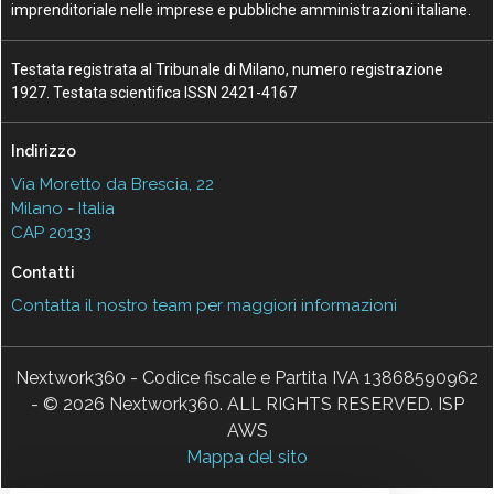
imprenditoriale nelle imprese e pubbliche amministrazioni italiane.
Testata registrata al Tribunale di Milano, numero registrazione
1927. Testata scientifica ISSN 2421-4167
Indirizzo
Via Moretto da Brescia, 22
Milano - Italia
CAP 20133
Contatti
Contatta il nostro team per maggiori informazioni
Nextwork360 - Codice fiscale e Partita IVA 13868590962
- © 2026 Nextwork360. ALL RIGHTS RESERVED. ISP
AWS
Mappa del sito