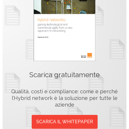
Scarica gratuitamente
Qualità, costi e compliance: come e perché
l’Hybrid network è la soluzione per tutte le
aziende
SCARICA IL WHITEPAPER