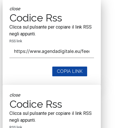
close
Codice Rss
Clicca sul pulsante per copiare il link RSS
negli appunti.
RSS link
COPIA LINK
close
Codice Rss
Clicca sul pulsante per copiare il link RSS
negli appunti.
RSS link