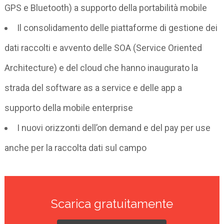
GPS e Bluetooth) a supporto della portabilità mobile
Il consolidamento delle piattaforme di gestione dei
dati raccolti e avvento delle SOA (Service Oriented
Architecture) e del cloud che hanno inaugurato la
strada del software as a service e delle app a
supporto della mobile enterprise
I nuovi orizzonti dell’on demand e del pay per use
anche per la raccolta dati sul campo
Scarica gratuitamente