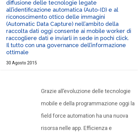
diffusione delle tecnologie legate
all’identificazione automatica (Auto-ID) e al
riconoscimento ottico delle immagini
(Automatic Data Capture) nell’ambito della
raccolta dati oggi consente ai mobile worker di
raccogliere dati e inviarli in sede in pochi click.
Il tutto con una governance dell’informazione
ottimale
30 Agosto 2015
Grazie all’evoluzione delle tecnologie
mobile e della programmazione oggi la
field force automation ha una nuova
risorsa nelle app. Efficienza e