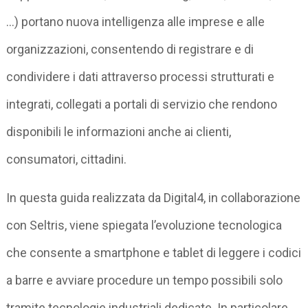
…) portano nuova intelligenza alle imprese e alle
organizzazioni, consentendo di registrare e di
condividere i dati attraverso processi strutturati e
integrati, collegati a portali di servizio che rendono
disponibili le informazioni anche ai clienti,
consumatori, cittadini.
In questa guida realizzata da Digital4, in collaborazione
con Seltris, viene spiegata l’evoluzione tecnologica
che consente a smartphone e tablet di leggere i codici
a barre e avviare procedure un tempo possibili solo
tramite tecnologie industriali dedicate. In particolare