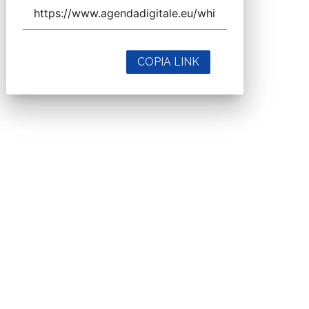
COPIA LINK