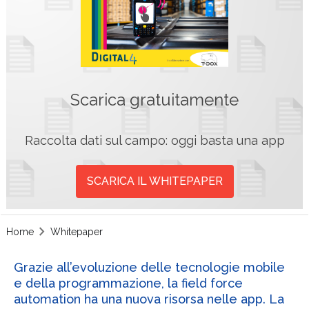
Scarica gratuitamente
Raccolta dati sul campo: oggi basta una app
SCARICA IL WHITEPAPER
Home
Whitepaper
Grazie all’evoluzione delle tecnologie mobile
e della programmazione, la field force
automation ha una nuova risorsa nelle app. La