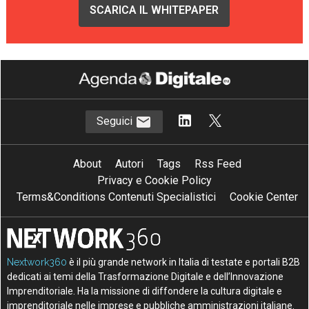
SCARICA IL WHITEPAPER
Seguici
About
Autori
Tags
Rss Feed
Privacy e Cookie Policy
Terms&Conditions Contenuti Specialistici
Cookie Center
Nextwork360
è il più grande network in Italia di testate e portali B2B
dedicati ai temi della Trasformazione Digitale e dell’Innovazione
Imprenditoriale. Ha la missione di diffondere la cultura digitale e
imprenditoriale nelle imprese e pubbliche amministrazioni italiane.