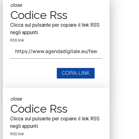
close
Codice Rss
Clicca sul pulsante per copiare il link RSS
negli appunti.
RSS link
COPIA LINK
close
Codice Rss
Clicca sul pulsante per copiare il link RSS
negli appunti.
RSS link