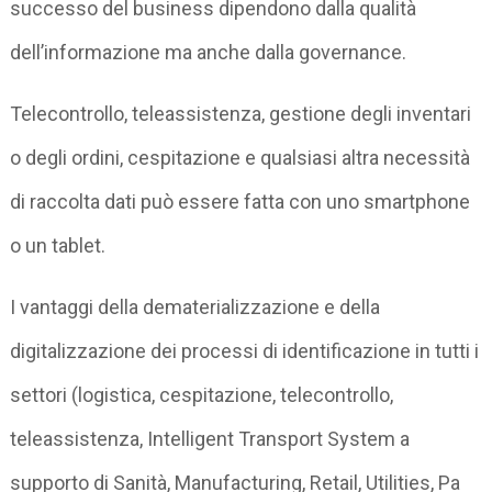
successo del business dipendono dalla qualità
dell’informazione ma anche dalla governance.
Telecontrollo, teleassistenza, gestione degli inventari
o degli ordini, cespitazione e qualsiasi altra necessità
di raccolta dati può essere fatta con uno smartphone
o un tablet.
I vantaggi della dematerializzazione e della
digitalizzazione dei processi di identificazione in tutti i
settori (logistica, cespitazione, telecontrollo,
teleassistenza, Intelligent Transport System a
supporto di Sanità, Manufacturing, Retail, Utilities, Pa