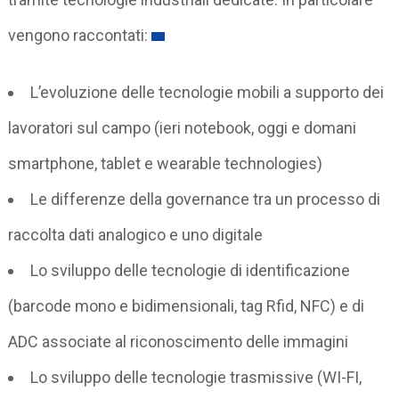
vengono raccontati:
L’evoluzione delle tecnologie mobili a supporto dei
lavoratori sul campo (ieri notebook, oggi e domani
smartphone, tablet e wearable technologies)
Le differenze della governance tra un processo di
raccolta dati analogico e uno digitale
Lo sviluppo delle tecnologie di identificazione
(barcode mono e bidimensionali, tag Rfid, NFC) e di
ADC associate al riconoscimento delle immagini
Lo sviluppo delle tecnologie trasmissive (WI-FI,