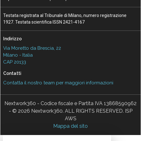
Testata registrata al Tribunale di Milano, numero registrazione
1927. Testata scientifica ISSN 2421-4167
Indirizzo
Via Moretto da Brescia, 22
Milano - Italia
CAP 20133
Contatti
Contatta il nostro team per maggiori informazioni
Nextwork360 - Codice fiscale e Partita IVA 13868590962
- © 2026 Nextwork360. ALL RIGHTS RESERVED. ISP
AWS
Mappa del sito