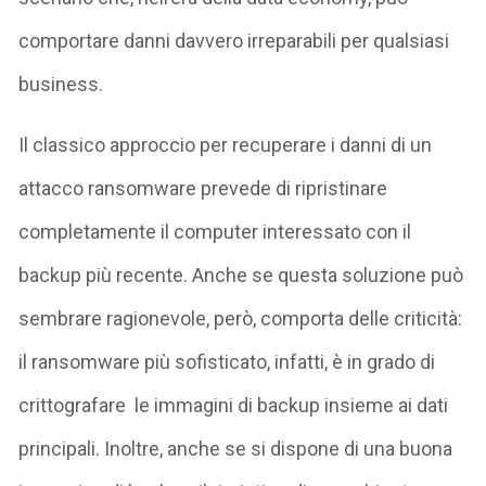
comportare danni davvero irreparabili per qualsiasi
business.
Il classico approccio per recuperare i danni di un
attacco ransomware prevede di ripristinare
completamente il computer interessato con il
backup più recente. Anche se questa soluzione può
sembrare ragionevole, però, comporta delle criticità:
il ransomware più sofisticato, infatti, è in grado di
crittografare le immagini di backup insieme ai dati
principali. Inoltre, anche se si dispone di una buona