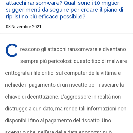
attacchi ransomware? Quali sono i 10 migliori
suggerimenti da seguire per creare il piano di
ripristino più efficace possibile?
08 Novembre 2021
C
rescono gli attacchi ransomware e diventano
sempre più pericolosi: questo tipo di malware
crittografa i file critici sul computer della vittima e
richiede il pagamento di un riscatto per rilasciare la
chiave di decrittazione. L’aggressore in realtà non
distrugge alcun dato, ma rende tali informazioni non
disponibili fino al pagamento del riscatto. Uno
scenario che, nell’era della data economy, può