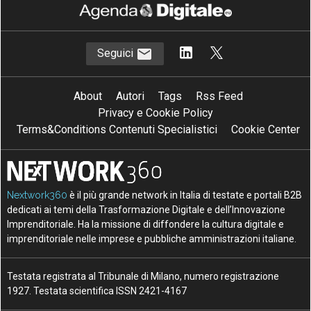
Seguici
About
Autori
Tags
Rss Feed
Privacy e Cookie Policy
Terms&Conditions Contenuti Specialistici
Cookie Center
Nextwork360
è il più grande network in Italia di testate e portali B2B
dedicati ai temi della Trasformazione Digitale e dell’Innovazione
Imprenditoriale. Ha la missione di diffondere la cultura digitale e
imprenditoriale nelle imprese e pubbliche amministrazioni italiane.
Testata registrata al Tribunale di Milano, numero registrazione
1927. Testata scientifica ISSN 2421-4167