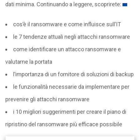
dati minima. Continuando a leggere, scoprirete:
cos’è il ransomware e come influisce sull’IT
le 7 tendenze attuali negli attacchi ransomware
come identificare un attacco ransomware e
valutarne la portata
l’importanza di un fornitore di soluzioni di backup
le funzionalità necessarie da implementare per
prevenire gli attacchi ransomware
i 10 migliori suggerimenti per creare il piano di
ripristino del ransomware più efficace possibile