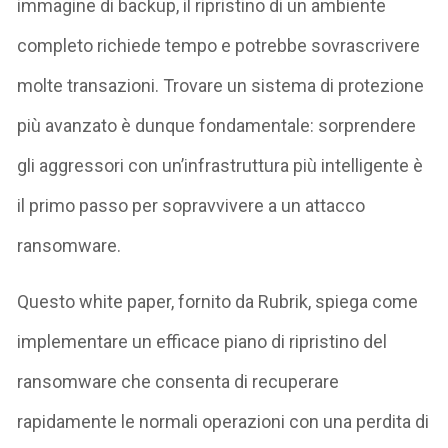
immagine di backup, il ripristino di un ambiente
completo richiede tempo e potrebbe sovrascrivere
molte transazioni. Trovare un sistema di protezione
più avanzato è dunque fondamentale: sorprendere
gli aggressori con un’infrastruttura più intelligente è
il primo passo per sopravvivere a un attacco
ransomware.
Questo white paper, fornito da Rubrik, spiega come
implementare un efficace piano di ripristino del
ransomware che consenta di recuperare
rapidamente le normali operazioni con una perdita di