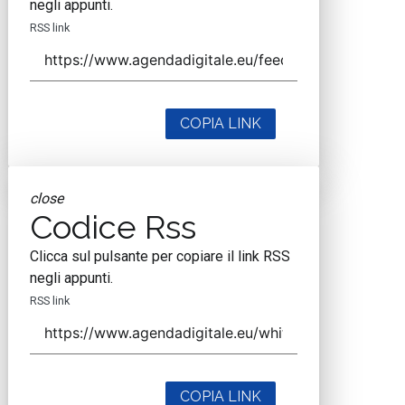
negli appunti.
RSS link
COPIA LINK
close
Codice Rss
Clicca sul pulsante per copiare il link RSS
negli appunti.
RSS link
COPIA LINK