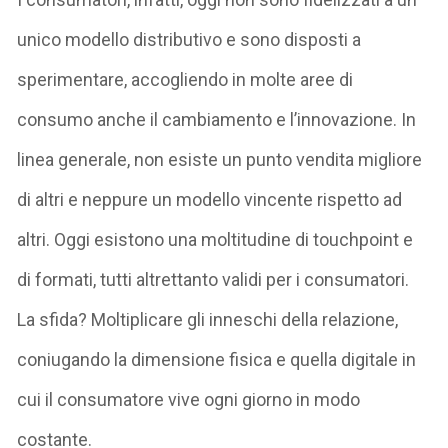
unico modello distributivo e sono disposti a
sperimentare, accogliendo in molte aree di
consumo anche il cambiamento e l’innovazione. In
linea generale, non esiste un punto vendita migliore
di altri e neppure un modello vincente rispetto ad
altri. Oggi esistono una moltitudine di touchpoint e
di formati, tutti altrettanto validi per i consumatori.
La sfida? Moltiplicare gli inneschi della relazione,
coniugando la dimensione fisica e quella digitale in
cui il consumatore vive ogni giorno in modo
costante.