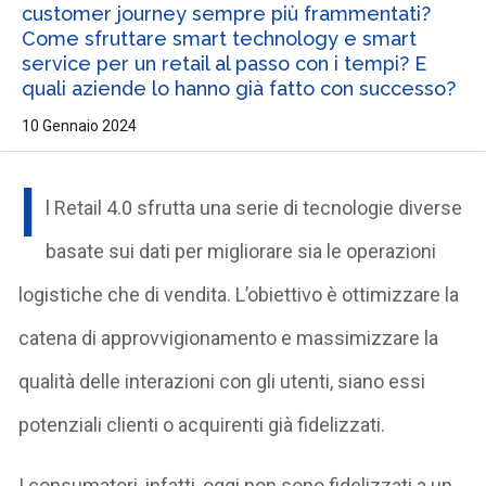
customer journey sempre più frammentati?
Come sfruttare smart technology e smart
service per un retail al passo con i tempi? E
quali aziende lo hanno già fatto con successo?
10 Gennaio 2024
I
l Retail 4.0 sfrutta una serie di tecnologie diverse
basate sui dati per migliorare sia le operazioni
logistiche che di vendita. L’obiettivo è ottimizzare la
catena di approvvigionamento e massimizzare la
qualità delle interazioni con gli utenti, siano essi
potenziali clienti o acquirenti già fidelizzati.
I consumatori, infatti, oggi non sono fidelizzati a un