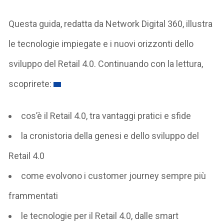
Questa guida, redatta da Network Digital 360, illustra
le tecnologie impiegate e i nuovi orizzonti dello
sviluppo del Retail 4.0. Continuando con la lettura,
scoprirete:
cos’è il Retail 4.0, tra vantaggi pratici e sfide
la cronistoria della genesi e dello sviluppo del
Retail 4.0
come evolvono i customer journey sempre più
frammentati
le tecnologie per il Retail 4.0, dalle smart