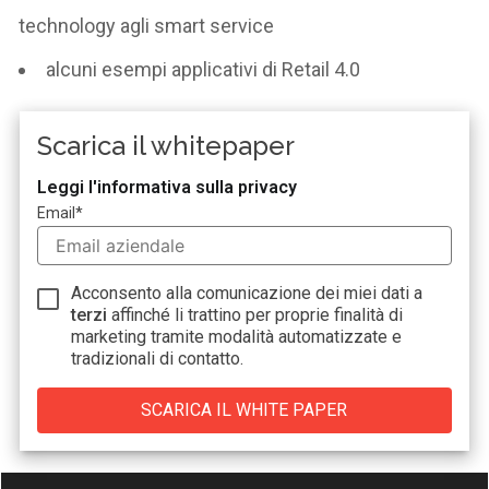
technology agli smart service
alcuni esempi applicativi di Retail 4.0
Scarica il whitepaper
Leggi l'informativa sulla privacy
Email
*
Acconsento alla comunicazione dei miei dati a
terzi
affinché li trattino per proprie finalità di
marketing tramite modalità automatizzate e
tradizionali di contatto.