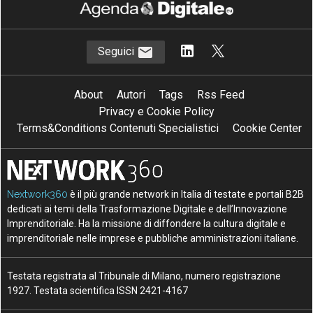
Seguici
About
Autori
Tags
Rss Feed
Privacy e Cookie Policy
Terms&Conditions Contenuti Specialistici
Cookie Center
Nextwork360
è il più grande network in Italia di testate e portali B2B
dedicati ai temi della Trasformazione Digitale e dell’Innovazione
Imprenditoriale. Ha la missione di diffondere la cultura digitale e
imprenditoriale nelle imprese e pubbliche amministrazioni italiane.
Testata registrata al Tribunale di Milano, numero registrazione
1927. Testata scientifica ISSN 2421-4167