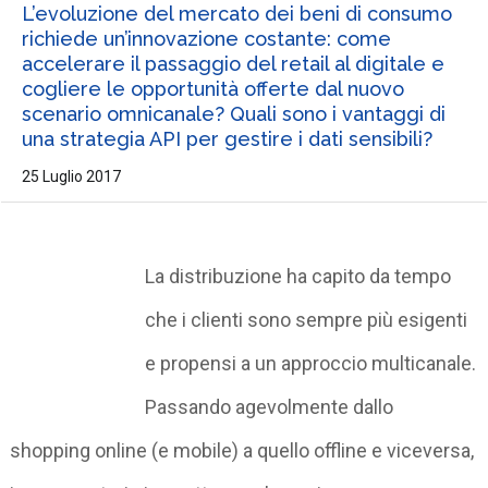
L’evoluzione del mercato dei beni di consumo
richiede un’innovazione costante: come
accelerare il passaggio del retail al digitale e
cogliere le opportunità offerte dal nuovo
scenario omnicanale? Quali sono i vantaggi di
una strategia API per gestire i dati sensibili?
25 Luglio 2017
La distribuzione ha capito da tempo
che i clienti sono sempre più esigenti
e propensi a un approccio multicanale.
Passando agevolmente dallo
shopping online (e mobile) a quello offline e viceversa,