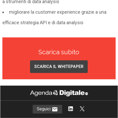
a strumenti di data analysis
migliorare la customer experience grazie a una
efficace strategia API e di data analysis
Scarica subito
SCARICA IL WHITEPAPER
Seguici