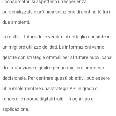
i consumatori si aspettano un’esperienza
personalizzata e un’unica soluzione di continuità tra i
due ambienti.
In realtà, il futuro delle vendite al dettaglio consiste in
un migliore utilizzo dei dati. Le informazioni vanno
gestite con strategie ottimali per sfruttare nuovi canali
di distribuzione digitali e per un migliore processo
decisionale. Per centrare questi obiettivi, può essere
utile implementare una strategia API in grado di
rendere le risorse digitali fruibili in ogni tipo di
applicazione.