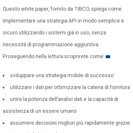
Questo white paper, fornito da TIBCO, spiega come
implementare una strategia API in modo semplice e
sicuro utilizzando i sistemi già in uso, senza
necessità di programmazione aggiuntiva.
Proseguendo nella lettura scoprirete come:
sviluppare una strategia mobile di successo
utilizzare i dati per ottimizzare la catena di fornitura
unire la potenza dell’analisi dati e la capacità di
assistenza di un essere umano
assumere decisioni migliori più rapidamente grazie