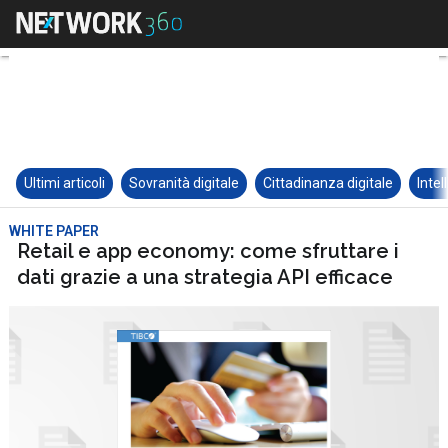
Ultimi articoli
Sovranità digitale
Cittadinanza digitale
Intel
WHITE PAPER
Retail e app economy: come sfruttare i
dati grazie a una strategia API efficace