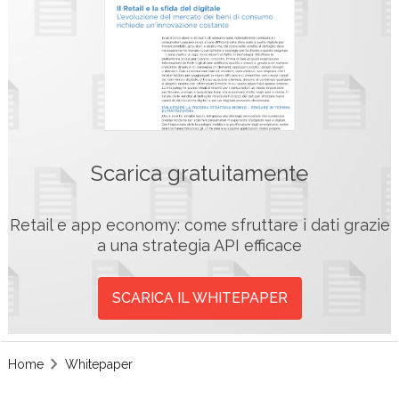
Scarica gratuitamente
Retail e app economy: come sfruttare i dati grazie
a una strategia API efficace
SCARICA IL WHITEPAPER
Home
Whitepaper