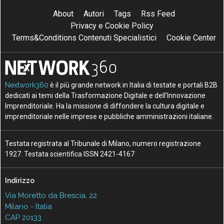
About
Autori
Tags
Rss Feed
Privacy e Cookie Policy
Terms&Conditions Contenuti Specialistici
Cookie Center
Nextwork360
è il più grande network in Italia di testate e portali B2B
dedicati ai temi della Trasformazione Digitale e dell’Innovazione
Imprenditoriale. Ha la missione di diffondere la cultura digitale e
imprenditoriale nelle imprese e pubbliche amministrazioni italiane.
Testata registrata al Tribunale di Milano, numero registrazione
1927. Testata scientifica ISSN 2421-4167
Indirizzo
Via Moretto da Brescia, 22
Milano - Italia
CAP 20133