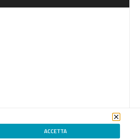
ACCETTA