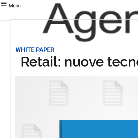
Menu
WHITE PAPER
Retail: nuove tecn