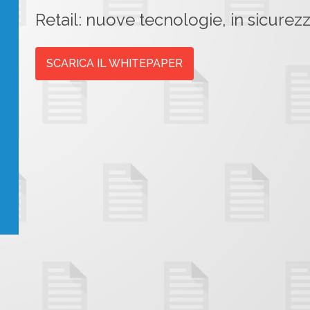
Retail: nuove tecnologie, in sicurezz
SCARICA IL WHITEPAPER