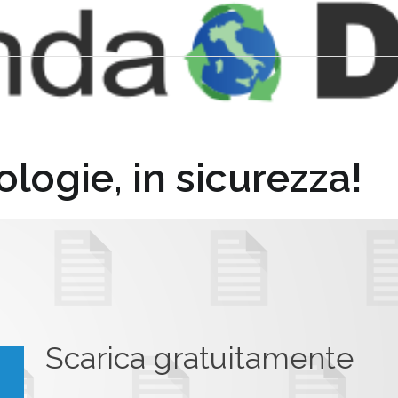
ologie, in sicurezza!
Scarica gratuitamente