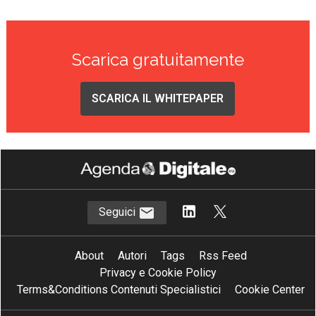
Scarica gratuitamente
SCARICA IL WHITEPAPER
Seguici
About
Autori
Tags
Rss Feed
Privacy e Cookie Policy
Terms&Conditions Contenuti Specialistici
Cookie Center