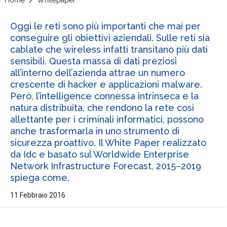
Oggi le reti sono più importanti che mai per
conseguire gli obiettivi aziendali. Sulle reti sia
cablate che wireless infatti transitano più dati
sensibili. Questa massa di dati preziosi
all’interno dell’azienda attrae un numero
crescente di hacker e applicazioni malware.
Però, l’intelligence connessa intrinseca e la
natura distribuita, che rendono la rete così
allettante per i criminali informatici, possono
anche trasformarla in uno strumento di
sicurezza proattivo. Il White Paper realizzato
da Idc e basato sul Worldwide Enterprise
Network Infrastructure Forecast, 2015–2019
spiega come.
11 Febbraio 2016