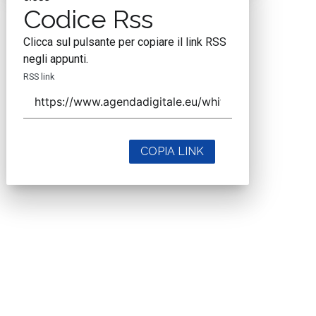
Codice Rss
Clicca sul pulsante per copiare il link RSS
negli appunti.
RSS link
COPIA LINK