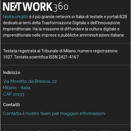
Nextwork360
è il più grande network in Italia di testate e portali B2B
dedicati ai temi della Trasformazione Digitale e dell’Innovazione
Imprenditoriale. Ha la missione di diffondere la cultura digitale e
imprenditoriale nelle imprese e pubbliche amministrazioni italiane.
Testata registrata al Tribunale di Milano, numero registrazione
1927. Testata scientifica ISSN 2421-4167
Indirizzo
Via Moretto da Brescia, 22
Milano - Italia
CAP 20133
Contatti
Contatta il nostro team per maggiori informazioni