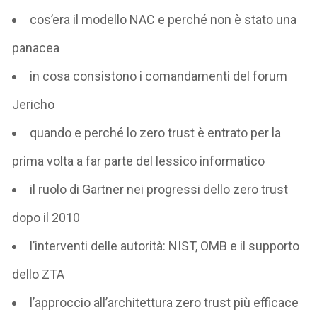
cos’era il modello NAC e perché non è stato una
panacea
in cosa consistono i comandamenti del forum
Jericho
quando e perché lo zero trust è entrato per la
prima volta a far parte del lessico informatico
il ruolo di Gartner nei progressi dello zero trust
dopo il 2010
l’interventi delle autorità: NIST, OMB e il supporto
dello ZTA
l’approccio all’architettura zero trust più efficace