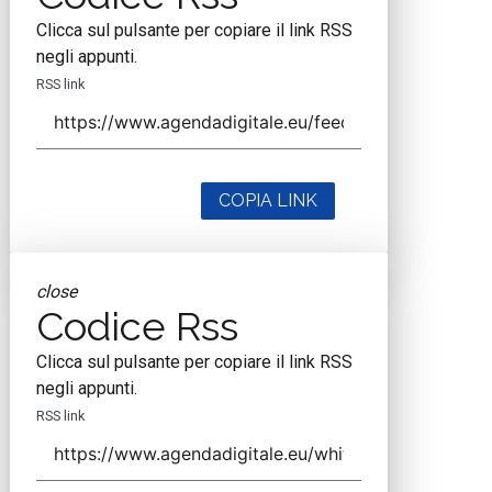
Clicca sul pulsante per copiare il link RSS
negli appunti.
RSS link
COPIA LINK
close
Codice Rss
Clicca sul pulsante per copiare il link RSS
negli appunti.
RSS link