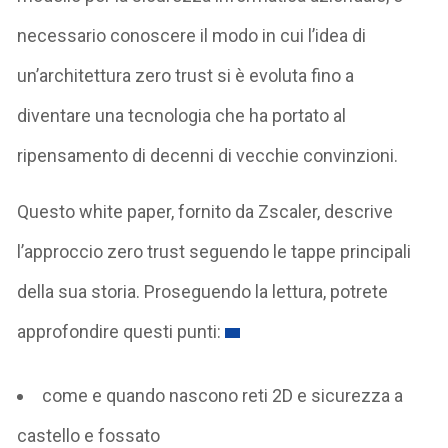
necessario conoscere il modo in cui l’idea di
un’architettura zero trust si è evoluta fino a
diventare una tecnologia che ha portato al
ripensamento di decenni di vecchie convinzioni.
Questo white paper, fornito da Zscaler, descrive
l’approccio zero trust seguendo le tappe principali
della sua storia. Proseguendo la lettura, potrete
approfondire questi punti:
come e quando nascono reti 2D e sicurezza a
castello e fossato