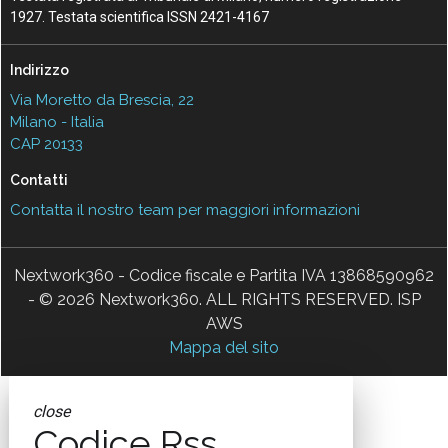
1927. Testata scientifica ISSN 2421-4167
Indirizzo
Via Moretto da Brescia, 22
Milano - Italia
CAP 20133
Contatti
Contatta il nostro team per maggiori informazioni
Nextwork360 - Codice fiscale e Partita IVA 13868590962
- © 2026 Nextwork360. ALL RIGHTS RESERVED. ISP
AWS
Mappa del sito
close
Codice Rss