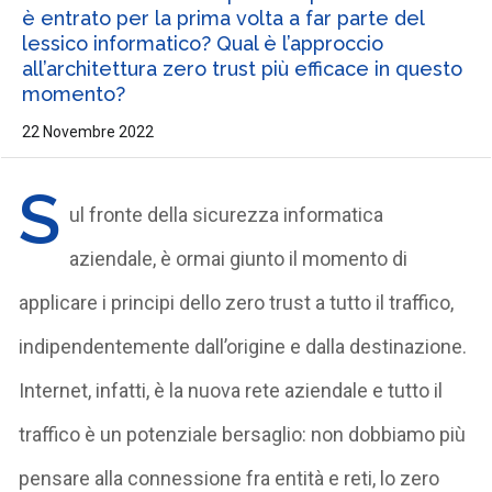
è entrato per la prima volta a far parte del
lessico informatico? Qual è l’approccio
all’architettura zero trust più efficace in questo
momento?
22 Novembre 2022
S
ul fronte della sicurezza informatica
aziendale, è ormai giunto il momento di
applicare i principi dello zero trust a tutto il traffico,
indipendentemente dall’origine e dalla destinazione.
Internet, infatti, è la nuova rete aziendale e tutto il
traffico è un potenziale bersaglio: non dobbiamo più
pensare alla connessione fra entità e reti, lo zero