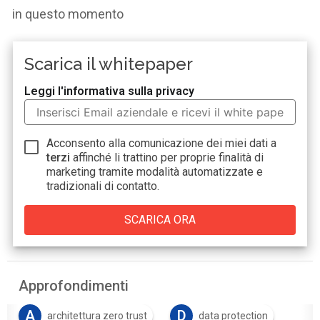
in questo momento
Scarica il whitepaper
Leggi l'informativa sulla privacy
Acconsento alla comunicazione dei miei dati a
terzi
affinché li trattino per proprie finalità di
marketing tramite modalità automatizzate e
tradizionali di contatto.
Approfondimenti
A
D
architettura zero trust
data protection