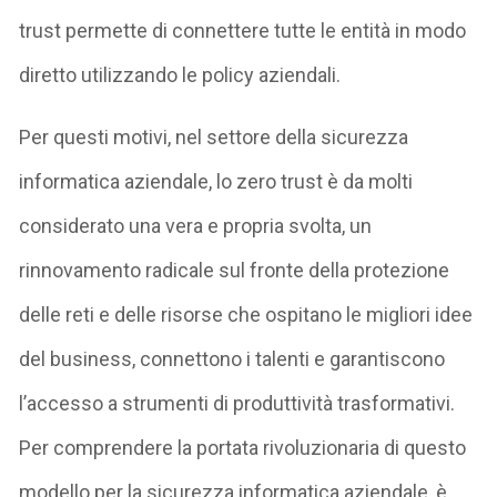
trust permette di connettere tutte le entità in modo
diretto utilizzando le policy aziendali.
Per questi motivi, nel settore della sicurezza
informatica aziendale, lo zero trust è da molti
considerato una vera e propria svolta, un
rinnovamento radicale sul fronte della protezione
delle reti e delle risorse che ospitano le migliori idee
del business, connettono i talenti e garantiscono
l’accesso a strumenti di produttività trasformativi.
Per comprendere la portata rivoluzionaria di questo
modello per la sicurezza informatica aziendale, è