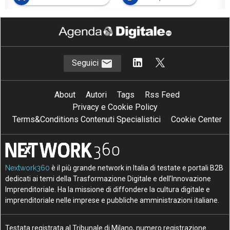
S
Z
sicurezza IT
zero trust
Seguici
About
Autori
Tags
Rss Feed
Privacy e Cookie Policy
Terms&Conditions Contenuti Specialistici
Cookie Center
Nextwork360
è il più grande network in Italia di testate e portali B2B
dedicati ai temi della Trasformazione Digitale e dell’Innovazione
Imprenditoriale. Ha la missione di diffondere la cultura digitale e
imprenditoriale nelle imprese e pubbliche amministrazioni italiane.
Testata registrata al Tribunale di Milano, numero registrazione