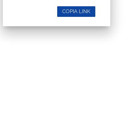
COPIA LINK