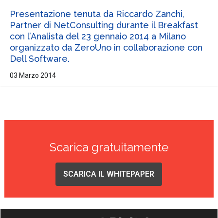
Presentazione tenuta da Riccardo Zanchi,
Partner di NetConsulting durante il Breakfast
con l’Analista del 23 gennaio 2014 a Milano
organizzato da ZeroUno in collaborazione con
Dell Software.
03 Marzo 2014
Scarica gratuitamente
SCARICA IL WHITEPAPER