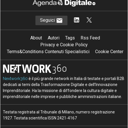
Seguici
About
Autori
Tags
Rss Feed
Privacy e Cookie Policy
Terms&Conditions Contenuti Specialistici
Cookie Center
Nextwork360
è il più grande network in Italia di testate e portali B2B
dedicati ai temi della Trasformazione Digitale e dell’Innovazione
Imprenditoriale. Ha la missione di diffondere la cultura digitale e
imprenditoriale nelle imprese e pubbliche amministrazioni italiane.
Testata registrata al Tribunale di Milano, numero registrazione
1927. Testata scientifica ISSN 2421-4167