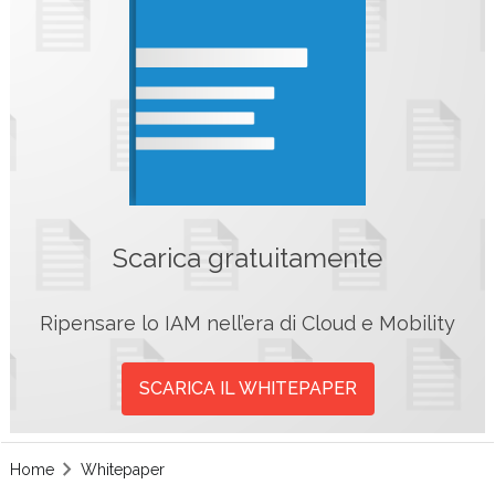
Scarica gratuitamente
Ripensare lo IAM nell’era di Cloud e Mobility
SCARICA IL WHITEPAPER
Home
Whitepaper